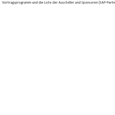
Vortragsprogramm und die Liste der Aussteller und Sponsoren (SAP-Partne