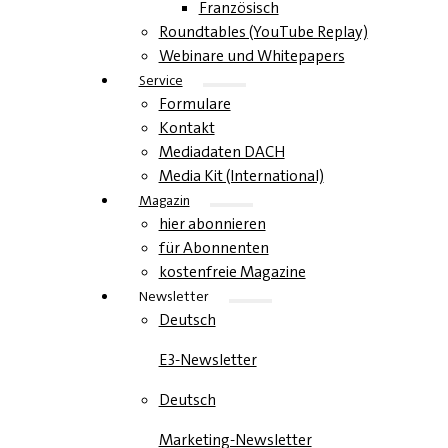
Französisch
Roundtables (YouTube Replay)
Webinare und Whitepapers
Service
Formulare
Kontakt
Mediadaten DACH
Media Kit (International)
Magazin
hier abonnieren
für Abonnenten
kostenfreie Magazine
Newsletter
Deutsch
E3-Newsletter
Deutsch
Marketing-Newsletter