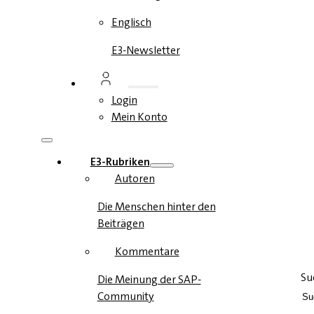
Englisch
E3-Newsletter
Login
Mein Konto
E3-Rubriken
Autoren
Die Menschen hinter den
Beiträgen
Kommentare
Su
Die Meinung der SAP-
Community