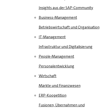
Insights aus der SAP-Community
Business-Management
Betriebswirtschaft und Organisation
IT-Management
Infrastruktur und Digitalisierung
People-Management
Personalentwicklung
Wirtschaft
Märkte und Finanzwesen
ERP-Koopetition
Fusionen, Übernahmen und