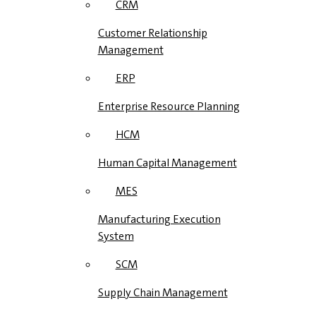
CRM
Customer Relationship
Management
ERP
Enterprise Resource Planning
HCM
Human Capital Management
MES
Manufacturing Execution
System
SCM
Supply Chain Management