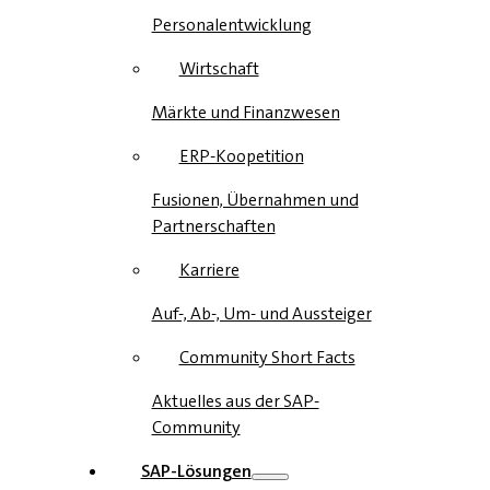
Personalentwicklung
Wirtschaft
Märkte und Finanzwesen
ERP-Koopetition
Fusionen, Übernahmen und
Partnerschaften
Karriere
Auf-, Ab-, Um- und Aussteiger
Community Short Facts
Aktuelles aus der SAP-
Community
SAP-Lösungen