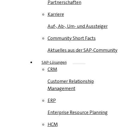
Partnerschaften
Karriere
Auf-, Ab-, Um- und Aussteiger
Community Short Facts
Aktuelles aus der SAP-Community
SAP-Lösungen
CRM
Customer Relationship
Management
ERP
Enterprise Resource Planning
HCM