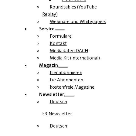
Roundtables (YouTube
Replay)
Webinare und Whitepapers
Service
Formulare
Kontakt
Mediadaten DACH
Media Kit (International)
Magazin
hier abonnieren
für Abonnenten
kostenfreie Magazine
Newsletter
Deutsch
E3-Newsletter
Deutsch