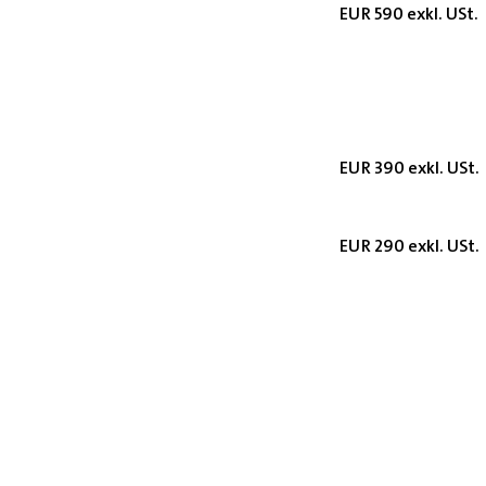
EUR 590 exkl. USt.
EUR 390 exkl. USt.
EUR 290 exkl. USt.