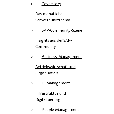
Coverstory
Das monatliche
Schwerpunktthema
SAP-Community-Szene
Insights aus der SAP-
Community
Business-Management
Betriebswirtschaft und
Organisation
IT-Management
Infrastruktur und
Digitalisierung
People-Management