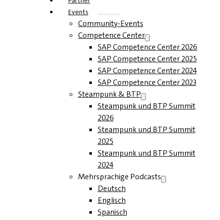
Partner
Events
Community-Events
Competence Center
SAP Competence Center 2026
SAP Competence Center 2025
SAP Competence Center 2024
SAP Competence Center 2023
Steampunk & BTP
Steampunk und BTP Summit
2026
Steampunk und BTP Summit
2025
Steampunk und BTP Summit
2024
Mehrsprachige Podcasts
Deutsch
Englisch
Spanisch