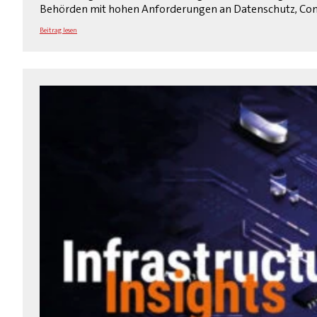
Behörden mit hohen Anforderungen an Datenschutz, Comp
Beitrag lesen