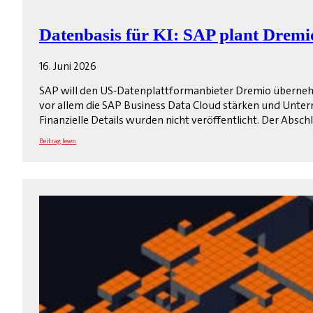
Datenbasis für KI: SAP plant Dre
16. Juni 2026
SAP will den US-Datenplattformanbieter Dremio übernehm
vor allem die SAP Business Data Cloud stärken und Unt
Finanzielle Details wurden nicht veröffentlicht. Der Absch
Beitrag lesen