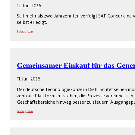
12. Juni 2026
Seit mehr als zwei Jahrzehnten verfolgt SAP Concur eine Vi
selbst erledigt.
Beitrag lesen
Gemeinsamer Einkauf für das Gene
11. Juni 2026
Der deutsche Technologiekonzern Diehl richtet seinen ind
zentrale Plattform entstehen, die Prozesse vereinheitlich
Geschäftsbereiche hinweg besser zu steuern. Ausgangsp
Beitrag lesen