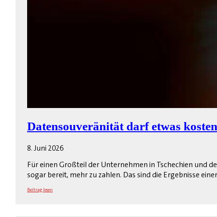
Datensouveränität darf etwas koste
8. Juni 2026
Für einen Großteil der Unternehmen in Tschechien und der
sogar bereit, mehr zu zahlen. Das sind die Ergebnisse ein
Beitrag lesen