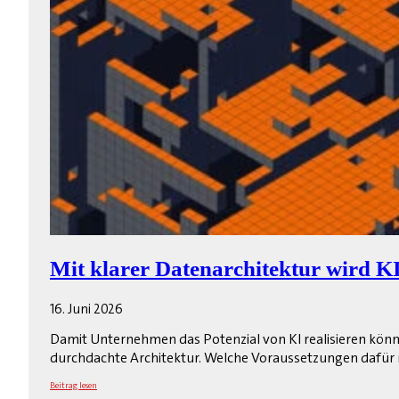
Mit klarer Datenarchitektur wird K
16. Juni 2026
Damit Unternehmen das Potenzial von KI realisieren könn
durchdachte Architektur. Welche Voraussetzungen dafür n
Beitrag lesen