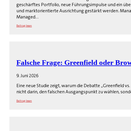
geschärftes Portfolio, neue Führungsimpulse und ein übera
und marktorientierte Ausrichtung gestärkt werden. Mana
Managed…
Beitrag lesen
Falsche Frage: Greenfield oder Brow
9. Juni 2026
Eine neue Studie zeigt, warum die Debatte „Greenfield vs
nicht darin, den falschen Ausgangspunkt zu wählen, sonde
Beitrag lesen