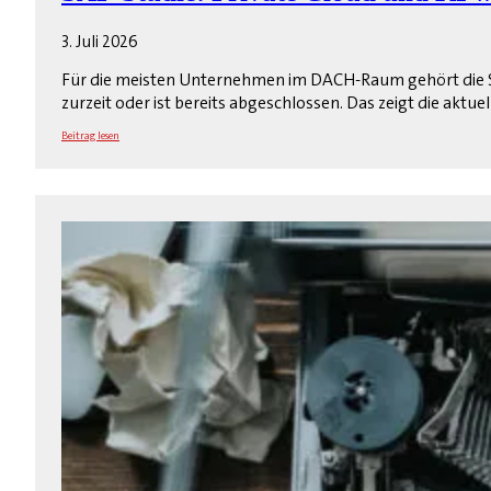
3. Juli 2026
Für die meisten Unternehmen im DACH-Raum gehört die SAP
zurzeit oder ist bereits abgeschlossen. Das zeigt die akt
Beitrag lesen