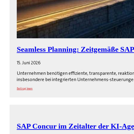
Seamless Planning: Zeitgemäße SAP-
15. Juni 2026
Unternehmen benötigen effiziente, transparente, reaktion
insbesondere bei integrierten Unternehmens-steuerungen
Beitrag lesen
SAP Concur im Zeitalter der KI-Ag