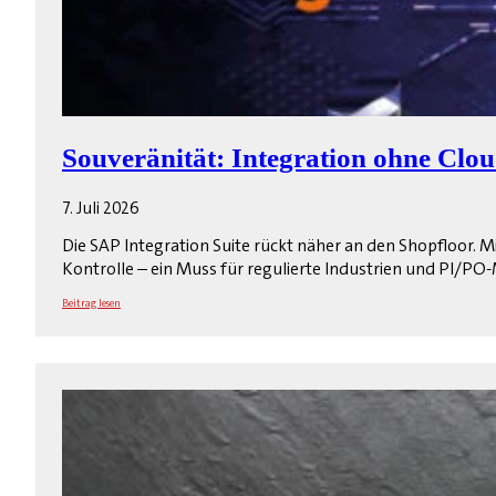
Souveränität: Integration ohne Cl
7. Juli 2026
Die SAP Integration Suite rückt näher an den Shopfloor. M
Kontrolle – ein Muss für regulierte Industrien und PI/PO
Beitrag lesen