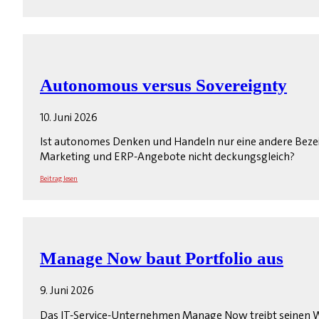
Autonomous versus Sovereignty
10. Juni 2026
Ist autonomes Denken und Handeln nur eine andere Bezeic
Marketing und ERP-Angebote nicht deckungsgleich?
Beitrag lesen
Manage Now baut Portfolio aus
9. Juni 2026
Das IT-Service-Unternehmen Manage Now treibt seinen W