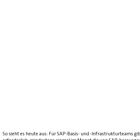
So sieht es heute aus: Für SAP-Basis- und -Infrastrukturteams g