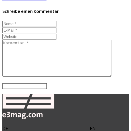
Schreibe einen Kommentar
DE
EN