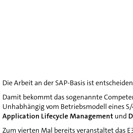
Die Arbeit an der SAP-Basis ist entscheiden
Damit bekommt das sogenannte Competenc
Unhabhängig vom Betriebsmodell eines S
Application Lifecycle Management
und
D
Zum vierten Mal bereits veranstaltet das