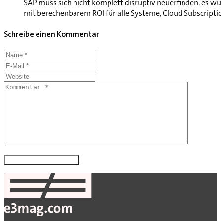
SAP muss sich nicht komplett disruptiv neuerfinden, es w
mit berechenbarem ROI für alle Systeme, Cloud Subscriptio
Schreibe einen Kommentar