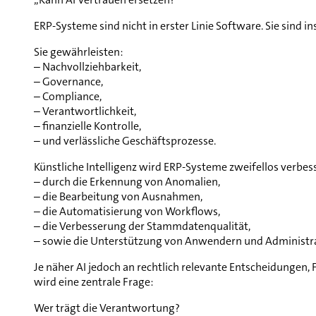
ERP-Systeme sind nicht in erster Linie Software. Sie sind i
Sie gewährleisten:
– Nachvollziehbarkeit,
– Governance,
– Compliance,
– Verantwortlichkeit,
– finanzielle Kontrolle,
– und verlässliche Geschäftsprozesse.
Künstliche Intelligenz wird ERP-Systeme zweifellos verbes
– durch die Erkennung von Anomalien,
– die Bearbeitung von Ausnahmen,
– die Automatisierung von Workflows,
– die Verbesserung der Stammdatenqualität,
– sowie die Unterstützung von Anwendern und Administr
Je näher AI jedoch an rechtlich relevante Entscheidunge
wird eine zentrale Frage:
Wer trägt die Verantwortung?