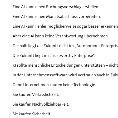
Eine AI kann einen Buchungsvorschlag erstellen.
Eine AI kann einen Monatsabschluss vorbereiten.
Eine AI kann Fehler möglicherweise sogar besser erkennen
Aber eine AI kann keine Verantwortung übernehmen.
Deshalb liegt die Zukunft nicht im „Autonomous Enterpris
Die Zukunft liegt im „Trustworthy Enterprise“.
KI sollte menschliche Entscheidungen unterstützen – nich
In der Unternehmenssoftware wird Vertrauen auch in Zuku
Denn Unternehmen kaufen keine Technologie.
Sie kaufen Verlässlichkeit.
Sie kaufen Nachvollziehbarkeit.
Sie kaufen Sicherheit.