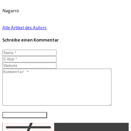
Nagarro
Alle Artikel des Autors
Schreibe einen Kommentar