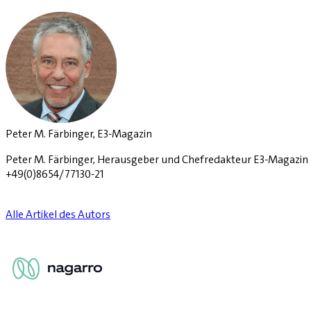
Peter M. Färbinger, E3-Magazin
Peter M. Färbinger, Herausgeber und Chefredakteur E3-Magazin D
+49(0)8654/77130-21
Alle Artikel des Autors