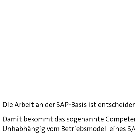
Die Arbeit an der SAP-Basis ist entscheide
Damit bekommt das sogenannte Competenc
Unhabhängig vom Betriebsmodell eines S