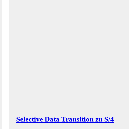
Selective Data Transition zu S/4