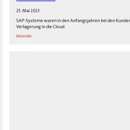
25. Mai 2023
SAP-Systeme waren in den Anfangsjahren bei den Kunden 
Verlagerung in die Cloud.
Beitrag lesen