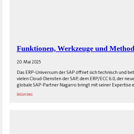
Funktionen, Werkzeuge und Method
20. Mai 2025
Das ERP-Universum der SAP öffnet sich technisch und betr
vielen Cloud-Diensten der SAP, dem ERP/ECC 6.0, der neu
globale SAP-Partner Nagarro bringt mit seiner Expertise 
Beitrag lesen