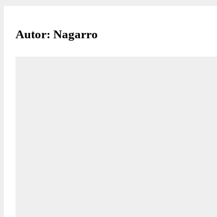
Autor: Nagarro