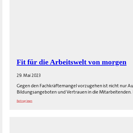
Fit für die Arbeitswelt von morgen
29. Mai 2023
Gegen den Fachkräftemangel vorzugehen ist nicht nur Auf
Bildungsangeboten und Vertrauen in die Mitarbeitenden. De
Beitrag lesen