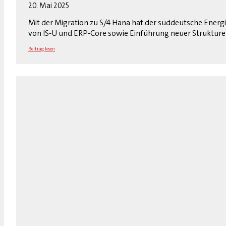
20. Mai 2025
Mit der Migration zu S/4 Hana hat der süddeutsche Ener
von IS-U und ERP-Core sowie Einführung neuer Struktur
Beitrag lesen