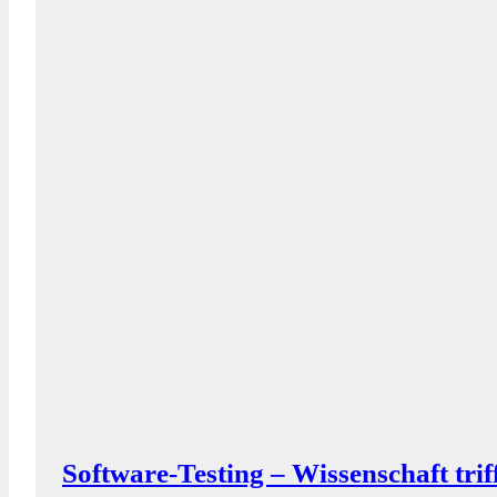
Software-Testing – Wissenschaft trif