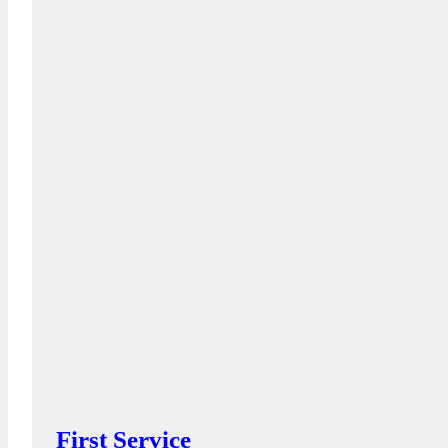
First Service