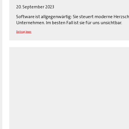
20. September 2023
Software ist allgegenwärtig: Sie steuert moderne Herzsch
Unternehmen. Im besten Fall ist sie für uns unsichtbar.
Beitrag lesen