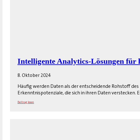
Intelligente Analytics-Lösungen für
8. Oktober 2024
Häufig werden Daten als der entscheidende Rohstoff des 
Erkenntnispotenziale, die sich in ihren Daten verstecken.
Beitrag lesen