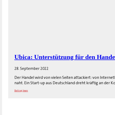
Ubica: Unterstützung für den Hande
28. September 2022
Der Handel wird von vielen Seiten attackiert: von Intern
naht. Ein Start-up aus Deutschland dreht kräftig an der 
Beitrag lesen