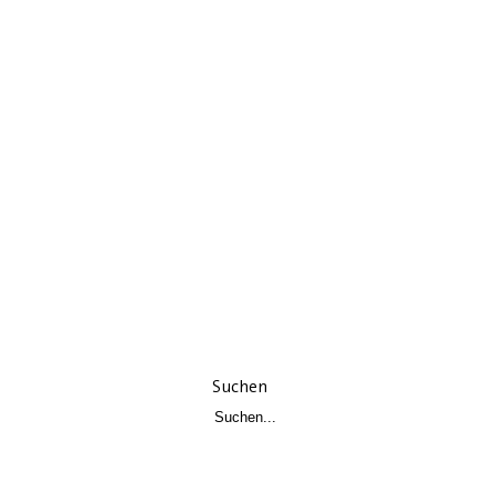
Suchen