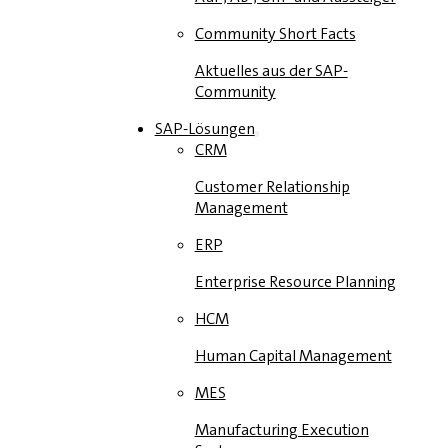
Community Short Facts
Aktuelles aus der SAP-
Community
SAP-Lösungen
CRM
Customer Relationship
Management
ERP
Enterprise Resource Planning
HCM
Human Capital Management
MES
Manufacturing Execution