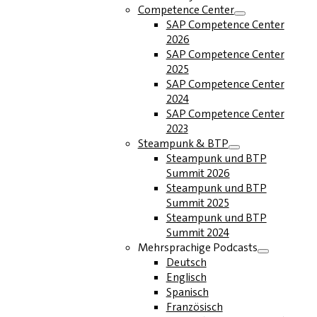
Competence Center
SAP Competence Center
2026
SAP Competence Center
2025
SAP Competence Center
2024
SAP Competence Center
2023
Steampunk & BTP
Steampunk und BTP
Summit 2026
Steampunk und BTP
Summit 2025
Steampunk und BTP
Summit 2024
Mehrsprachige Podcasts
Deutsch
Englisch
Spanisch
Französisch