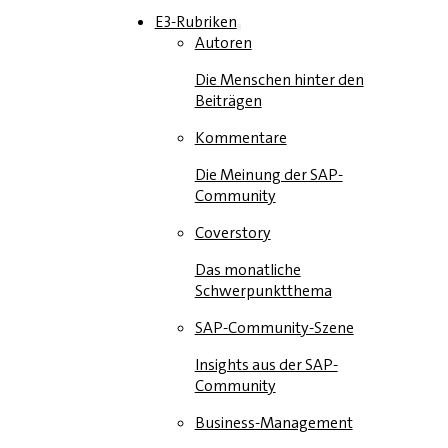
E3-Rubriken
Autoren
Die Menschen hinter den
Beiträgen
Kommentare
Die Meinung der SAP-
Community
Coverstory
Das monatliche
Schwerpunktthema
SAP-Community-Szene
Insights aus der SAP-
Community
Business-Management