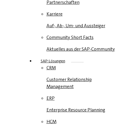
Partnerschaften
Karriere
Auf-, Ab-, Um- und Aussteiger
Community Short Facts
Aktuelles aus der SAP-Community
SAP-Lösungen
CRM
Customer Relationship
Management
ERP
Enterprise Resource Planning
HCM