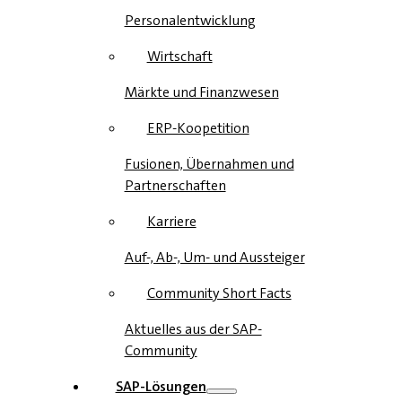
Personalentwicklung
Wirtschaft
Märkte und Finanzwesen
ERP-Koopetition
Fusionen, Übernahmen und
Partnerschaften
Karriere
Auf-, Ab-, Um- und Aussteiger
Community Short Facts
Aktuelles aus der SAP-
Community
SAP-Lösungen