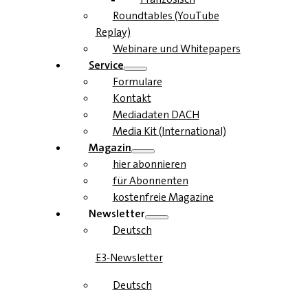
Roundtables (YouTube
Replay)
Webinare und Whitepapers
Service
Formulare
Kontakt
Mediadaten DACH
Media Kit (International)
Magazin
hier abonnieren
für Abonnenten
kostenfreie Magazine
Newsletter
Deutsch
E3-Newsletter
Deutsch