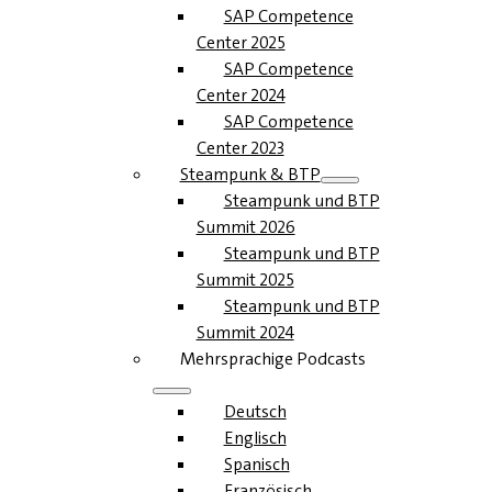
SAP Competence
Center 2025
SAP Competence
Center 2024
SAP Competence
Center 2023
Steampunk & BTP
Steampunk und BTP
Summit 2026
Steampunk und BTP
Summit 2025
Steampunk und BTP
Summit 2024
Mehrsprachige Podcasts
Deutsch
Englisch
Spanisch
Französisch