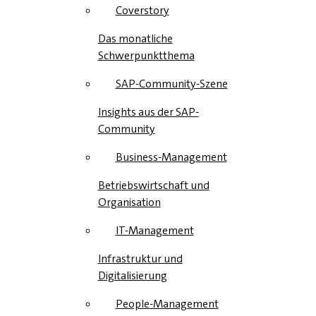
Coverstory
Das monatliche
Schwerpunktthema
SAP-Community-Szene
Insights aus der SAP-
Community
Business-Management
Betriebswirtschaft und
Organisation
IT-Management
Infrastruktur und
Digitalisierung
People-Management