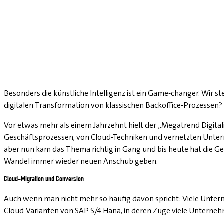
Besonders die künstliche Intelligenz ist ein Game-changer. Wir 
digitalen Transformation von klassischen Backoffice-Prozessen?
Vor etwas mehr als einem Jahrzehnt hielt der „Megatrend Digital
Geschäftsprozessen, von Cloud-Techniken und vernetzten Unterneh
aber nun kam das Thema richtig in Gang und bis heute hat die 
Wandel immer wieder neuen Anschub geben.
Cloud-Migration und Conversion
Auch wenn man nicht mehr so häufig davon spricht: Viele Unterne
Cloud-Varianten von SAP S/4 Hana, in deren Zuge viele Unterne