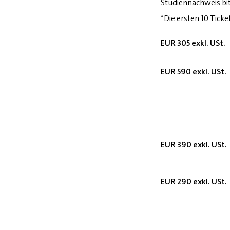
Studiennachweis bi
*Die ersten 10 Ticke
EUR 305 exkl. USt.
EUR 590 exkl. USt.
EUR 390 exkl. USt.
EUR 290 exkl. USt.