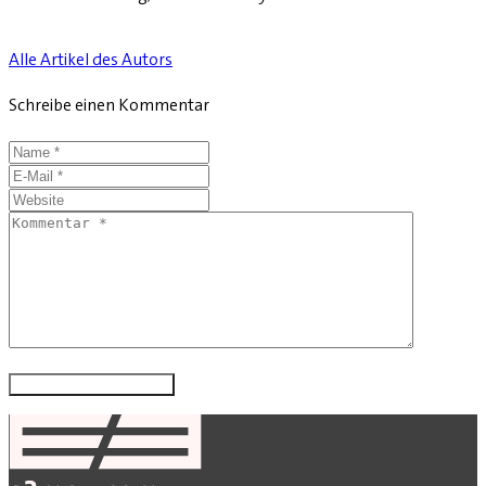
Alle Artikel des Autors
Schreibe einen Kommentar