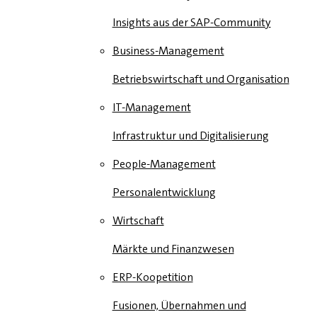
Insights aus der SAP-Community
Business-Management
Betriebswirtschaft und Organisation
IT-Management
Infrastruktur und Digitalisierung
People-Management
Personalentwicklung
Wirtschaft
Märkte und Finanzwesen
ERP-Koopetition
Fusionen, Übernahmen und