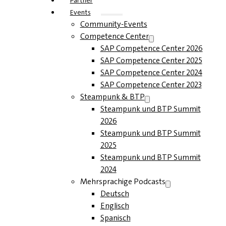
Partner
Events
Community-Events
Competence Center
SAP Competence Center 2026
SAP Competence Center 2025
SAP Competence Center 2024
SAP Competence Center 2023
Steampunk & BTP
Steampunk und BTP Summit
2026
Steampunk und BTP Summit
2025
Steampunk und BTP Summit
2024
Mehrsprachige Podcasts
Deutsch
Englisch
Spanisch