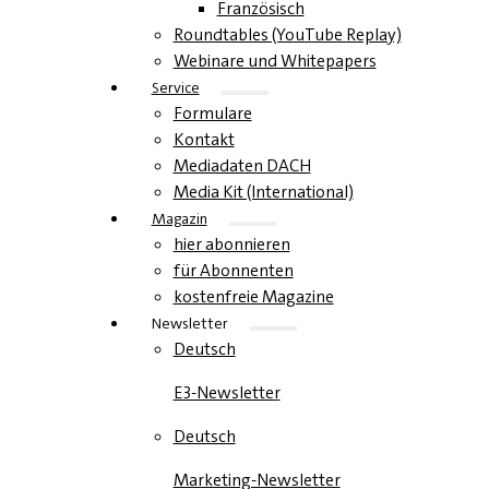
Französisch
Roundtables (YouTube Replay)
Webinare und Whitepapers
Service
Formulare
Kontakt
Mediadaten DACH
Media Kit (International)
Magazin
hier abonnieren
für Abonnenten
kostenfreie Magazine
Newsletter
Deutsch
E3-Newsletter
Deutsch
Marketing-Newsletter