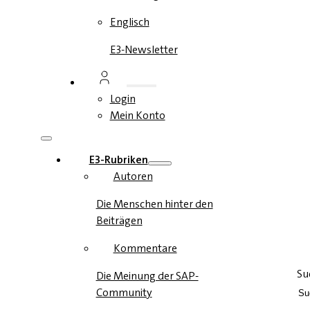
Englisch
E3-Newsletter
Login
Mein Konto
E3-Rubriken
Autoren
Die Menschen hinter den
Beiträgen
Kommentare
Su
Die Meinung der SAP-
Community