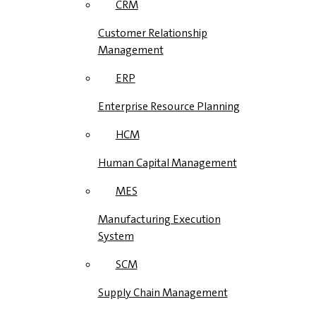
CRM
Customer Relationship
Management
ERP
Enterprise Resource Planning
HCM
Human Capital Management
MES
Manufacturing Execution
System
SCM
Supply Chain Management