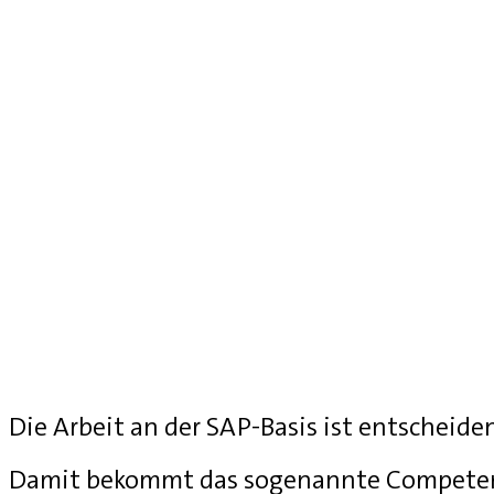
Die Arbeit an der SAP-Basis ist entscheide
Damit bekommt das sogenannte Competenc