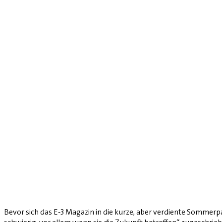
Bevor sich das E-3 Magazin in die kurze, aber verdiente Sommerp