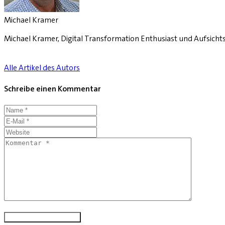
Michael Kramer
Michael Kramer, Digital Transformation Enthusiast und Aufsicht
Alle Artikel des Autors
Schreibe einen Kommentar