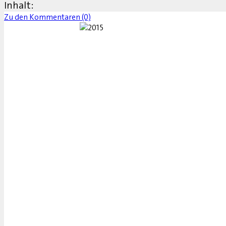
Inhalt:
Zu den Kommentaren (0)