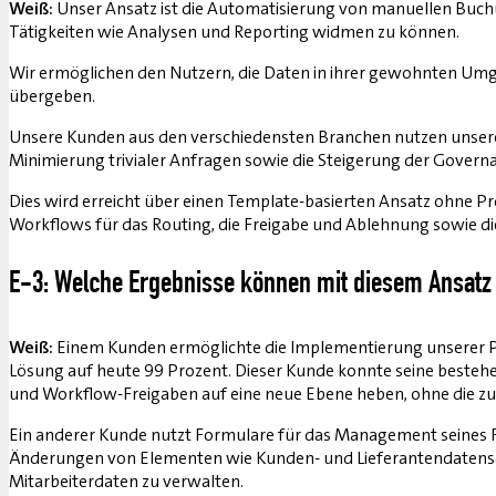
Weiß:
Unser Ansatz ist die Automatisierung von manuellen Buchu
Tätigkeiten wie Analysen und Reporting widmen zu können.
Wir ermöglichen den Nutzern, die Daten in ihrer gewohnten Umge
übergeben.
Unsere Kunden aus den verschiedensten Branchen nutzen unsere 
Minimierung trivialer Anfragen sowie die Steigerung der Gover
Dies wird erreicht über einen Template-basierten Ansatz ohn
Workflows für das Routing, die Freigabe und Ablehnung sowie d
E-3: Welche Ergebnisse können mit diesem Ansatz 
Weiß:
Einem Kunden ermöglichte die Implementierung unserer Pla
Lösung auf heute 99 Prozent. Dieser Kunde konnte seine bestehe
und Workflow-Freigaben auf eine neue Ebene heben, ohne die z
Ein anderer Kunde nutzt Formulare für das Management seines 
Änderungen von Elementen wie Kunden- und Lieferantendatensä
Mitarbeiterdaten zu verwalten.