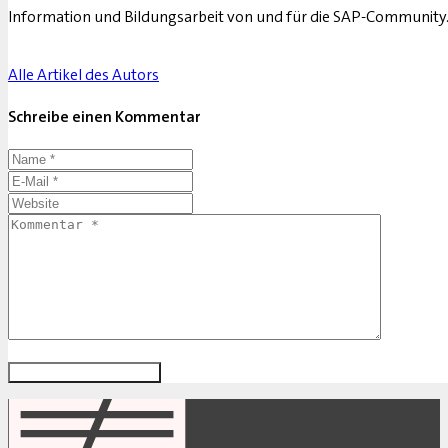
Information und Bildungsarbeit von und für die SAP-Community
Alle Artikel des Autors
Schreibe einen Kommentar