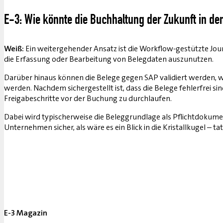
E-3: Wie könnte die Buchhaltung der Zukunft in 
Weiß:
Ein weitergehender Ansatz ist die Workflow-gestützte Jour
die Erfassung oder Bearbeitung von Belegdaten auszunutzen.
Darüber hinaus können die Belege gegen SAP validiert werden, w
werden. Nachdem sichergestellt ist, dass die Belege fehlerfrei s
Freigabeschritte vor der Buchung zu durchlaufen.
Dabei wird typischerweise die Beleggrundlage als Pflichtdokume
Unternehmen sicher, als wäre es ein Blick in die Kristallkugel – 
E-3 Magazin