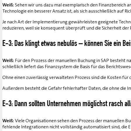
Weiß:
Sehen wir uns dazu mal exemplarisch den Finanzbereich a
Technologie ein besserer Ansatz ist, als sich ausschließlich auf
Je nach Art der Implementierung gewährleisten geeignete Techn
reduzieren, weil sie konsequent überprüft und die Sicherheit der
E-3: Das klingt etwas nebulös – können Sie ein Be
Weiß:
Für den Prozess der manuellen Buchung in SAP besteht nat
schließlich liefert das Finanzsystem die Basis für das Berichtsw
Ohne einen zuverlässig verwalteten Prozess sind die Kosten f
Außerdem besteht die Gefahr fehlerhafter Daten, die ohne die I
E-3: Dann sollten Unternehmen möglichst rasch al
Weiß:
Viele Organisationen sehen den Prozess der manuellen Buc
fehlende Integrationen nicht vollständig automatisiert sind, die 