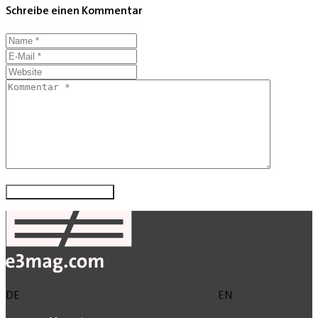
Schreibe einen Kommentar
DE
EN