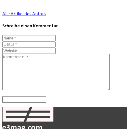
Alle Artikel des Autors
Schreibe einen Kommentar