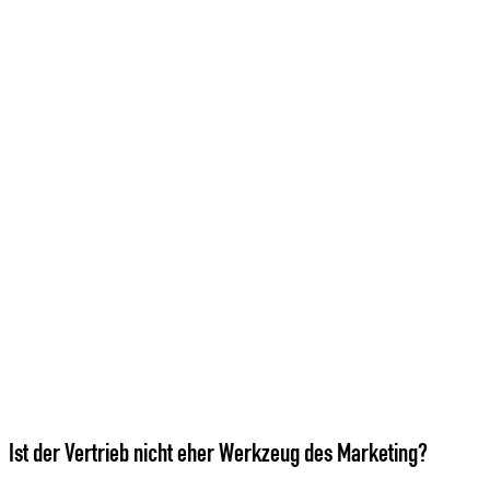
Ist der Vertrieb nicht eher Werkzeug des Marketing?