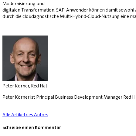
Modernisierung und
digitalen Transformation. SAP-Anwender können damit sowohl AB
durch die cloudagnostische Multi-Hybrid-Cloud-Nutzung eine maxi
Peter Körner, Red Hat
Peter Körner ist Principal Business Development Manager Red Ha
Alle Artikel des Autors
Schreibe einen Kommentar