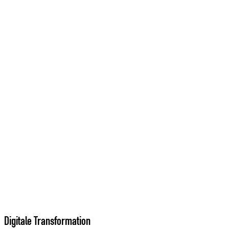
Digitale Transformation