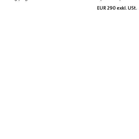
EUR 290 exkl. USt.