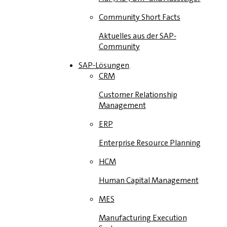
Community Short Facts
Aktuelles aus der SAP-
Community
SAP-Lösungen
CRM
Customer Relationship
Management
ERP
Enterprise Resource Planning
HCM
Human Capital Management
MES
Manufacturing Execution