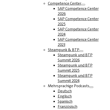
Competence Center
SAP Competence Center
2026
SAP Competence Center
2025
SAP Competence Center
2024
SAP Competence Center
2023
Steampunk & BTP
Steampunk und BTP
Summit 2026
Steampunk und BTP
Summit 2025
Steampunk und BTP
Summit 2024
Mehrsprachige Podcasts
Deutsch
Englisch
Spanisch
Französisch