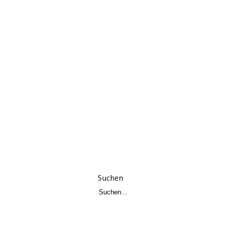
Suchen