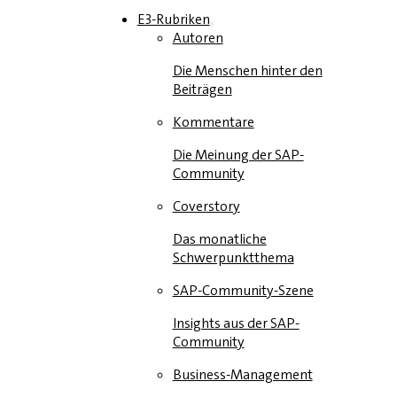
E3-Rubriken
Autoren
Die Menschen hinter den
Beiträgen
Kommentare
Die Meinung der SAP-
Community
Coverstory
Das monatliche
Schwerpunktthema
SAP-Community-Szene
Insights aus der SAP-
Community
Business-Management