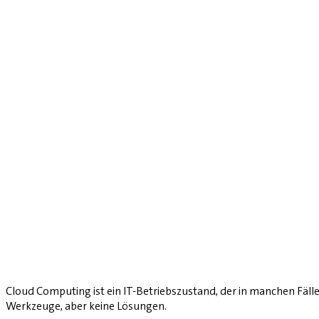
Cloud Computing ist ein IT-Betriebszustand, der in manchen Fäll
Werkzeuge, aber keine Lösungen.