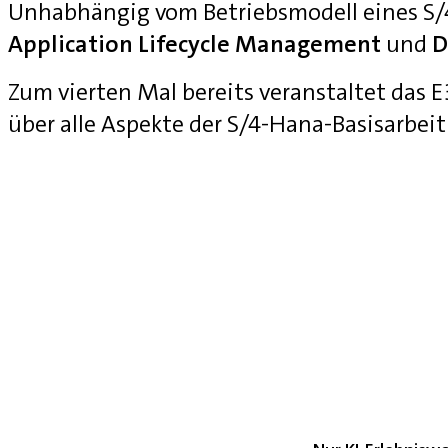
Unhabhängig vom Betriebsmodell eines S
Application Lifecycle Management
und
D
Zum vierten Mal bereits veranstaltet das
über alle Aspekte der S/4-Hana-Basisarbei