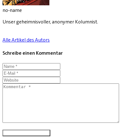
no-name
Unser geheimnisvoller, anonymer Kolumnist.
Alle Artikel des Autors
Schreibe einen Kommentar