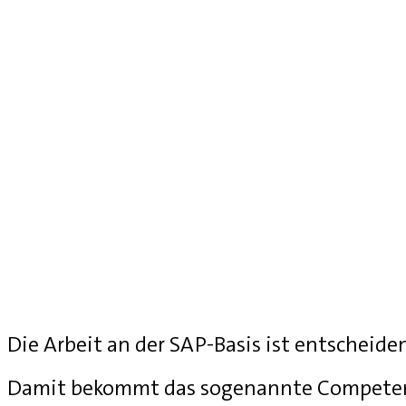
Die Arbeit an der SAP-Basis ist entscheide
Damit bekommt das sogenannte Competenc