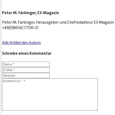
Peter M. Färbinger, E3-Magazin
Peter M. Färbinger, Herausgeber und Chefredakteur E3-Magazin D
+49(0)8654/77130-21
Alle Artikel des Autors
Schreibe einen Kommentar