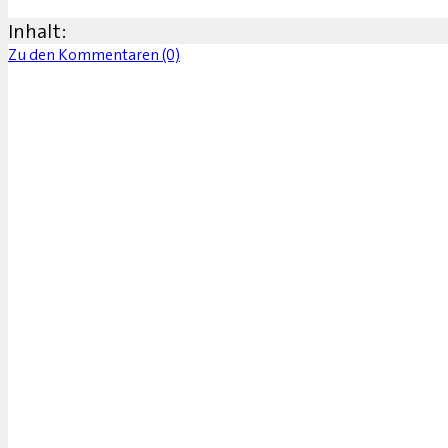
Inhalt:
Zu den Kommentaren (0)