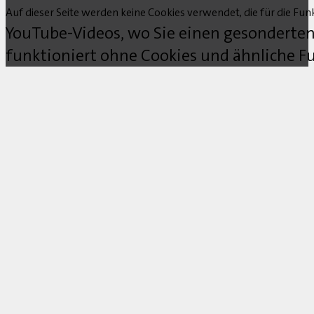
Auf dieser Seite werden keine Cookies verwendet, die für die Funk
YouTube-Videos, wo Sie einen gesonderten
funktioniert ohne Cookies und ähnliche Fu