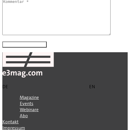
DE
EN
Magazine
Events
Webinare
Abo
Kontakt
Impressum