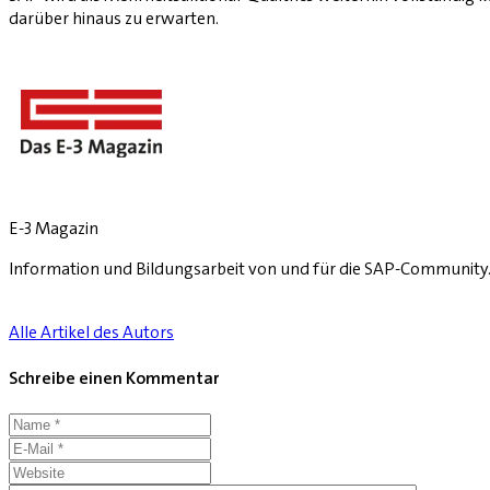
darüber hinaus zu erwarten.
E-3 Magazin
Information und Bildungsarbeit von und für die SAP-Community
Alle Artikel des Autors
Schreibe einen Kommentar