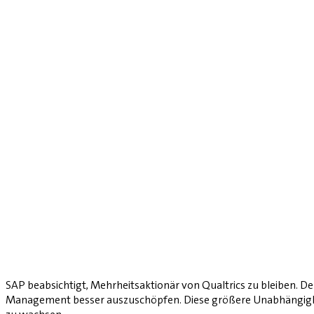
SAP beabsichtigt, Mehrheitsaktionär von Qualtrics zu bleiben. De
Management besser auszuschöpfen. Diese größere Unabhängigkeit