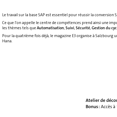
Le travail sur la base SAP est essentiel pour réussir la conversion S
Ce que l'on appelle le centre de compétences prend ainsi une imp
les thèmes tels que
Automatisation
,
Suivi
,
Sécurité
,
Gestion du cyc
Pour la quatrième fois déjà, le magazine E3 organise à Salzbourg 
Hana.
Atelier de déco
Bonus :
Accès à 