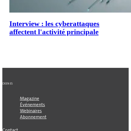
Interview : les cyberattaques
affectent l'activité principale
DE
EN
ES
Magazine
Événements
Webinaires
Abonnement
Contact