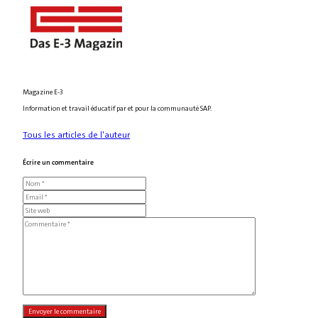
Magazine E-3
Information et travail éducatif par et pour la communauté SAP.
Tous les articles de l'auteur
Écrire un commentaire