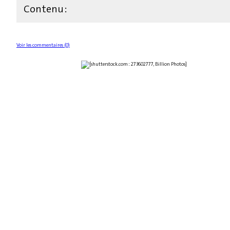
Contenu :
Voir les commentaires (0)