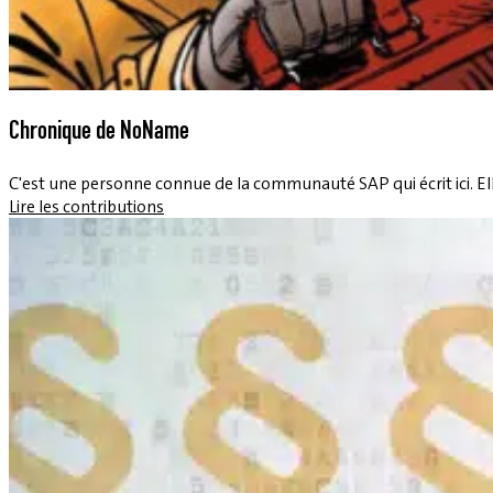
Chronique de NoName
C'est une personne connue de la communauté SAP qui écrit ici. El
Lire les contributions