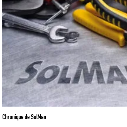
Chronique de SolMan