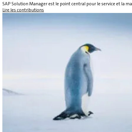
SAP Solution Manager est le point central pour le service et la 
Lire les contributions