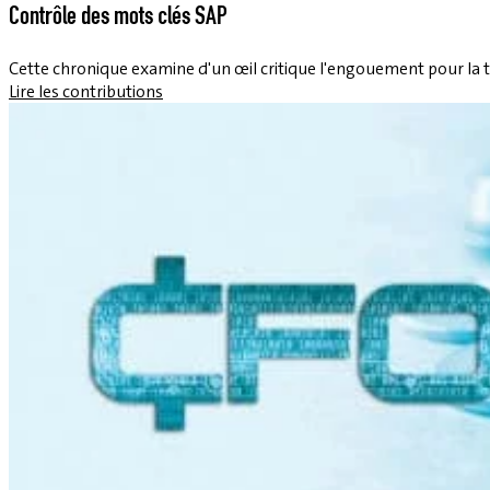
Contrôle des mots clés SAP
Cette chronique examine d'un œil critique l'engouement pour la t
Lire les contributions