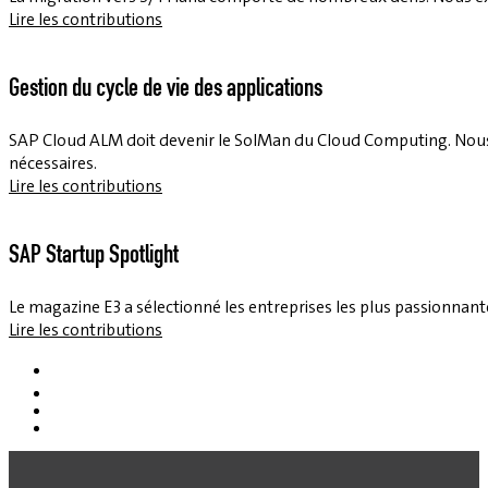
Lire les contributions
Gestion du cycle de vie des applications
SAP Cloud ALM doit devenir le SolMan du Cloud Computing. Nous f
nécessaires.
Lire les contributions
SAP Startup Spotlight
Le magazine E3 a sélectionné les entreprises les plus passionnantes
Lire les contributions