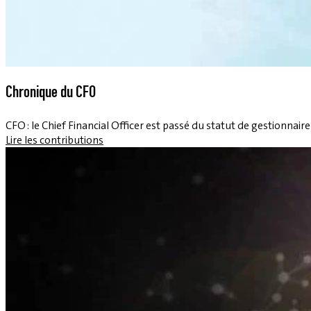
Chronique du CFO
CFO : le Chief Financial Officer est passé du statut de gestionnair
Lire les contributions