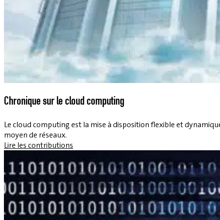
Chronique sur le cloud computing
Le cloud computing est la mise à disposition flexible et dynamique
moyen de réseaux.
Lire les contributions