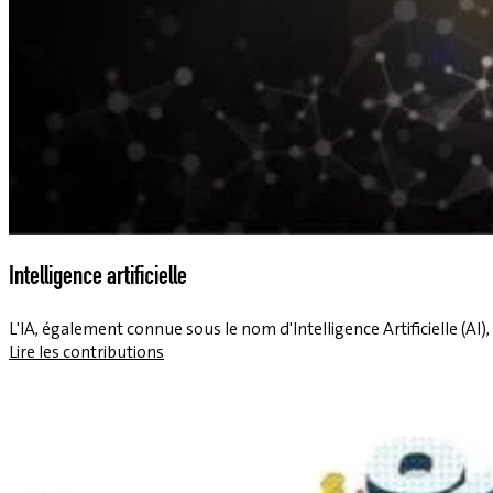
Intelligence artificielle
L'IA, également connue sous le nom d'Intelligence Artificielle (A
Lire les contributions