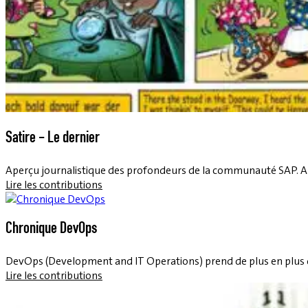
Satire - Le dernier
Aperçu journalistique des profondeurs de la communauté SAP. Amèr
Lire les contributions
Chronique DevOps
DevOps (Development and IT Operations) prend de plus en plus d
Lire les contributions