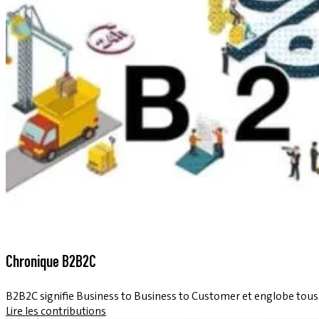
Chronique B2B2C
B2B2C signifie Business to Business to Customer et englobe tou
Lire les contributions