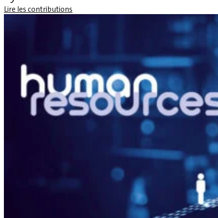
Lire les contributions