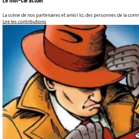
Le mot-clé actuel
La scène de nos partenaires et amis ! Ici, des personnes de la co
Lire les contributions