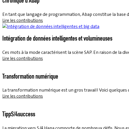
Chronique d'Abap
En tant que langage de programmation, Abap constitue la base de
Lire les contributions
Intégration de données intelligentes et volumineuses
Ces mots à la mode caractérisent la scène SAP. En raison de la dive
Lire les contributions
Transformation numérique
La transformation numérique est un gros travail ! Voici quelques co
Lire les contributions
TippS/4success
La migration vers S/4 Hana comporte de nombreux défis. Nous expl