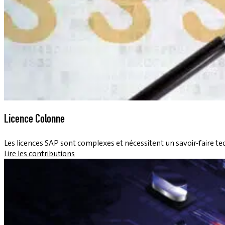
Licence Colonne
Les licences SAP sont complexes et nécessitent un savoir-faire tec
Lire les contributions