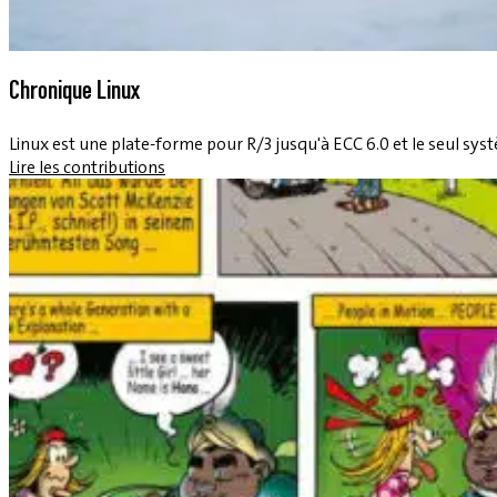
Chronique Linux
Linux est une plate-forme pour R/3 jusqu'à ECC 6.0 et le seul sy
Lire les contributions