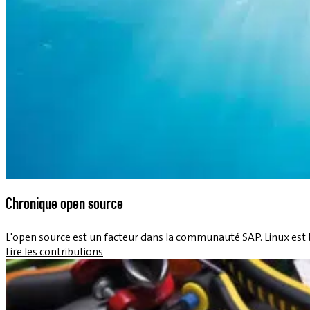
Chronique open source
L'open source est un facteur dans la communauté SAP. Linux est 
Lire les contributions