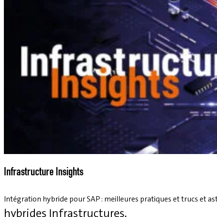
Infrastructure Insights
Intégration hybride pour SAP : meilleures pratiques et trucs et a
hybrides
Infrastructures.