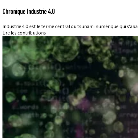
Chronique Industrie 4.0
Industrie 4.0 est le terme central du tsunami numérique qui s'abat
Lire les contributions