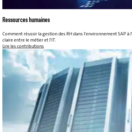
Ressources humaines
Comment réussir la gestion des RH dans l'environnement SAP à l'h
claire entre le métier et l'IT.
Lire les contributions