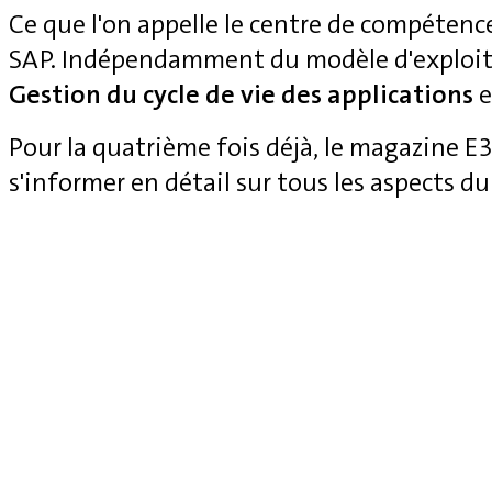
Ce que l'on appelle le centre de compétenc
SAP. Indépendamment du modèle d'exploita
Gestion du cycle de vie des applications
e
Pour la quatrième fois déjà, le magazine 
s'informer en détail sur tous les aspects du