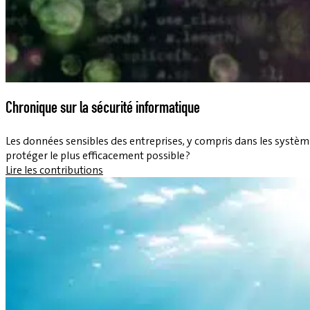
Chronique sur la sécurité informatique
Les données sensibles des entreprises, y compris dans les systèm
protéger le plus efficacement possible ?
Lire les contributions