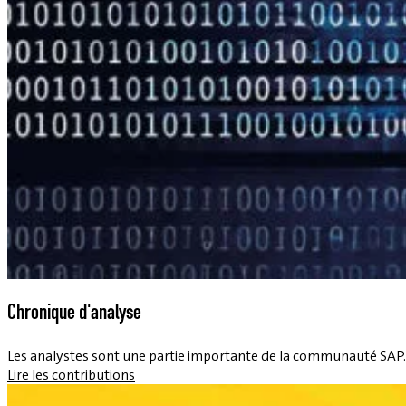
Chronique d'analyse
Les analystes sont une partie importante de la communauté SAP. Le
Lire les contributions