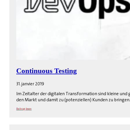
Continuous Testing
31. janvier 2019
Im Zeitalter der digitalen Transformation sind kleine un
den Markt und damit zu (potenziellen) Kunden zu bringen
Beitrag lesen