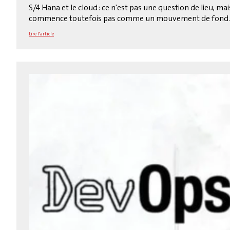
S/4 Hana et le cloud : ce n'est pas une question de lieu, m
commence toutefois pas comme un mouvement de fond.
Lire l'article