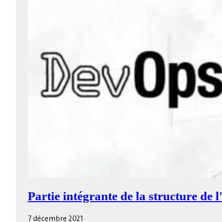
Partie intégrante de la structure de l
7 décembre 2021