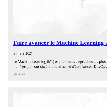
Faire avancer le Machine Learning
9 mars 2021
Le Machine Learning (ML) est l'une des approches les plus pr
neuf projets sur dix échouent avant d'être lancés. DevOp
Lire l'article