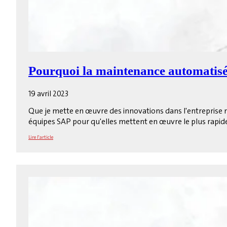
Pourquoi la maintenance automatisée
19 avril 2023
Que je mette en œuvre des innovations dans l'entreprise n
équipes SAP pour qu'elles mettent en œuvre le plus rapid
Lire l'article