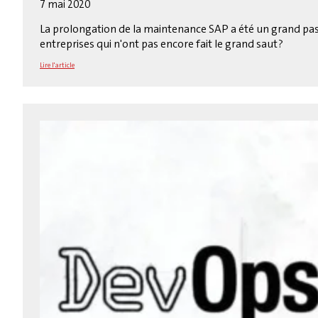
7 mai 2020
La prolongation de la maintenance SAP a été un grand pas 
entreprises qui n'ont pas encore fait le grand saut ?
Lire l'article