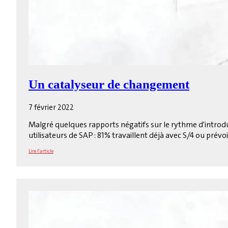
Un catalyseur de changement
7 février 2022
Malgré quelques rapports négatifs sur le rythme d'introd
utilisateurs de SAP : 81% travaillent déjà avec S/4 ou prévoi
Lire l'article