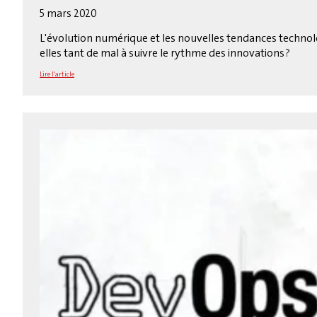
5 mars 2020
L'évolution numérique et les nouvelles tendances techno
elles tant de mal à suivre le rythme des innovations ?
Lire l'article