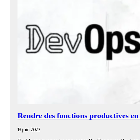
Rendre des fonctions productives en
13 juin 2022