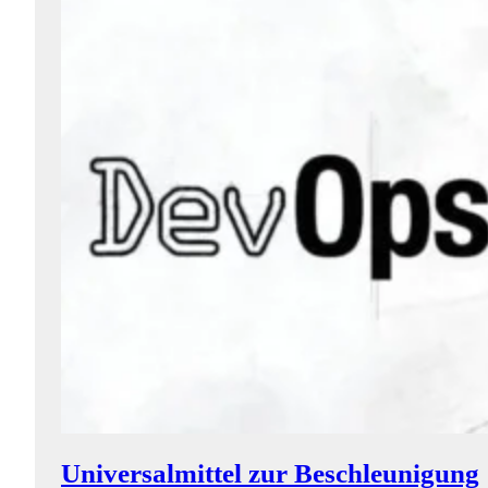
Universalmittel zur Beschleunigung