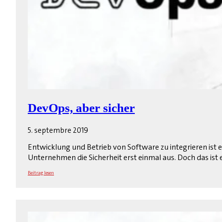
DevOps, aber sicher
5. septembre 2019
Entwicklung und Betrieb von Software zu integrieren ist e
Unternehmen die Sicherheit erst einmal aus. Doch das ist ei
Beitrag lesen