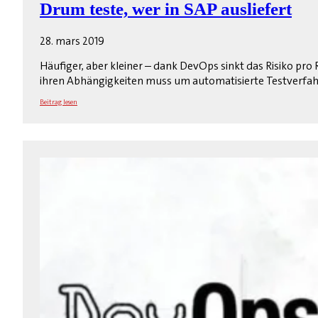
Drum teste, wer in SAP ausliefert
28. mars 2019
Häufiger, aber kleiner – dank DevOps sinkt das Risiko pr
ihren Abhängigkeiten muss um automatisierte Testverfa
Beitrag lesen