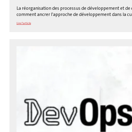
La réorganisation des processus de développement et de 
comment ancrer l'approche de développement dans la cult
Lire l'article