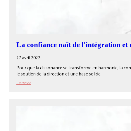
La confiance naît de l'intégration et
27 avril 2022
Pour que la dissonance se transforme en harmonie, la confi
le soutien de la direction et une base solide.
Lire l'article