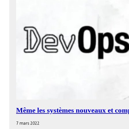
Même les systèmes nouveaux et compl
7 mars 2022