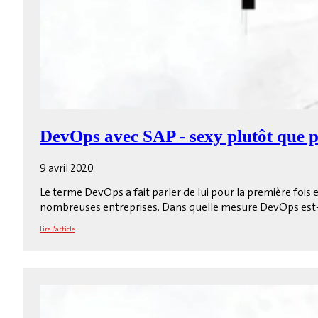
DevOps avec SAP - sexy plutôt que 
9 avril 2020
Le terme DevOps a fait parler de lui pour la première foi
nombreuses entreprises. Dans quelle mesure DevOps est-il
Lire l'article