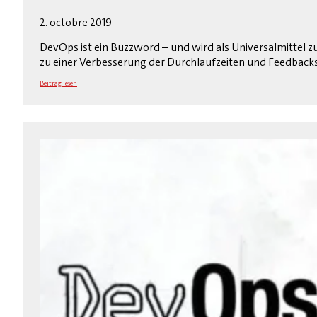
2. octobre 2019
DevOps ist ein Buzzword – und wird als Universalmittel
zu einer Verbesserung der Durchlaufzeiten und Feedbacks
Beitrag lesen