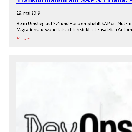
29. mai 2019
Beim Umstieg auf S/4 und Hana empfiehlt SAP die Nutzung
Migrationsaufwand tatsächlich sinkt, ist zusätzlich Automa
Beitrag lesen