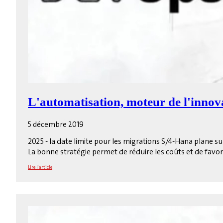
L'automatisation, moteur de l'innov
5 décembre 2019
2025 - la date limite pour les migrations S/4-Hana plane 
La bonne stratégie permet de réduire les coûts et de favori
Lire l'article