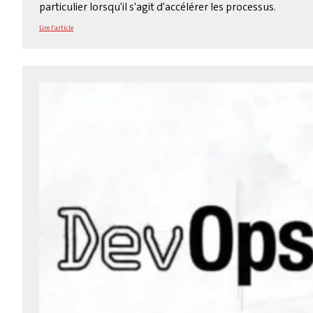
particulier lorsqu'il s'agit d'accélérer les processus.
Lire l'article