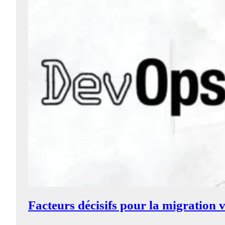
Facteurs décisifs pour la migration 