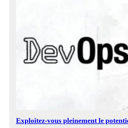
Exploitez-vous pleinement le potenti