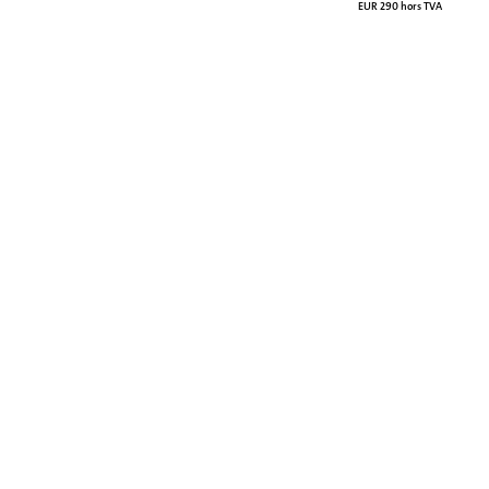
EUR 290 hors TVA