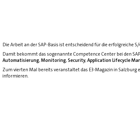
Die Arbeit an der SAP-Basis ist entscheidend für die erfolgreiche 
Damit bekommt das sogenannte Competence Center bei den SAP-
Automatisierung
,
Monitoring
,
Security
,
Application Lifecycle M
Zum vierten Mal bereits veranstaltet das E3-Magazin in Salzburg
informieren.