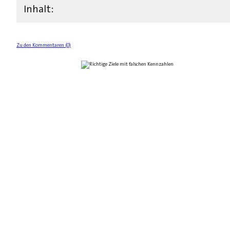
Inhalt:
Zu den Kommentaren (0)