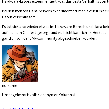
Hardware-­Labors experimentiert, was das beste Verhältnis vo
Bei den meisten Hana-Servern experimentiert man aktuell mit ein
Daten verschlüsselt.
Es tut sich also wieder etwas im Hardware-Bereich und Hana beko
auf meinem Grillfest gesorgt und vielleicht kann ich im Herbst e
gänzlich von der SAP-Community abgeschrieben wurden.
no-name
Unser geheimnisvoller, anonymer Kolumnist.