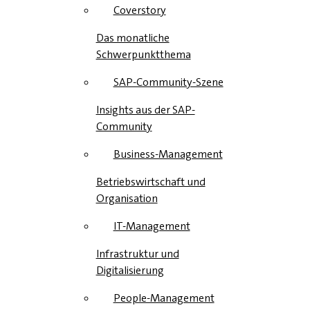
Coverstory
Das monatliche
Schwerpunktthema
SAP-Community-Szene
Insights aus der SAP-
Community
Business-Management
Betriebswirtschaft und
Organisation
IT-Management
Infrastruktur und
Digitalisierung
People-Management