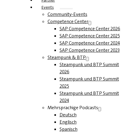
Partner
Events
Community-Events
Competence Center
SAP Competence Center 2026
SAP Competence Center 2025
SAP Competence Center 2024
SAP Competence Center 2023
Steampunk & BTP
Steampunk und BTP Summit
2026
Steampunk und BTP Summit
2025
Steampunk und BTP Summit
2024
Mehrsprachige Podcasts
Deutsch
Englisch
Spanisch