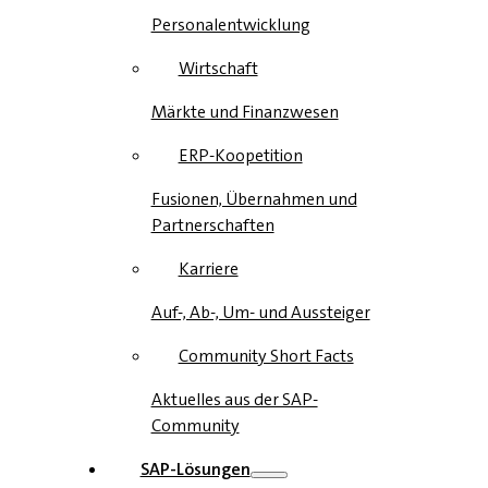
Personalentwicklung
Wirtschaft
Märkte und Finanzwesen
ERP-Koopetition
Fusionen, Übernahmen und
Partnerschaften
Karriere
Auf-, Ab-, Um- und Aussteiger
Community Short Facts
Aktuelles aus der SAP-
Community
SAP-Lösungen