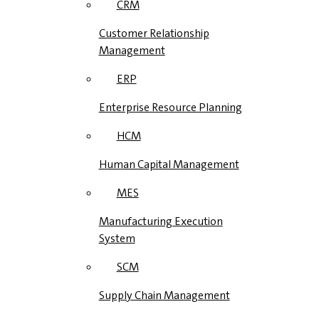
CRM
Customer Relationship
Management
ERP
Enterprise Resource Planning
HCM
Human Capital Management
MES
Manufacturing Execution
System
SCM
Supply Chain Management