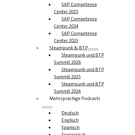
SAP Competence
Center 2025
SAP Competence
Center 2024
SAP Competence
Center 2023
Steampunk & BTP
Steampunk und BTP
Summit 2026
Steampunk und BTP
Summit 2025
Steampunk und BTP
Summit 2024
Mehrsprachige Podcasts
Deutsch
Englisch
Spanisch
Französisch