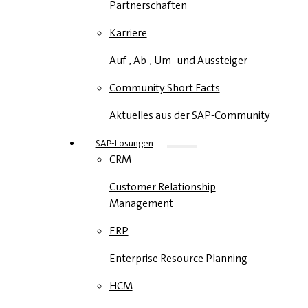
Partnerschaften
Karriere
Auf-, Ab-, Um- und Aussteiger
Community Short Facts
Aktuelles aus der SAP-Community
SAP-Lösungen
CRM
Customer Relationship
Management
ERP
Enterprise Resource Planning
HCM