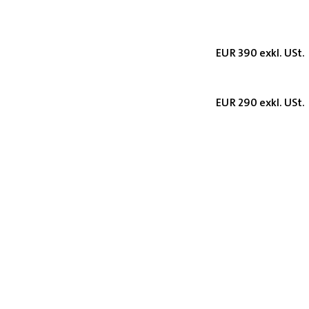
EUR 390 exkl. USt.
EUR 290 exkl. USt.