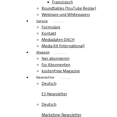
Französisch
Roundtables (YouTube Replay)
Webinare und Whitepapers
Service
Formulare
Kontakt
Mediadaten DACH
Media Kit (International)
Magazin
hier abonnieren
für Abonnenten
kostenfreie Magazine
Newsletter
Deutsch
E3-Newsletter
Deutsch
Marketing-Newsletter