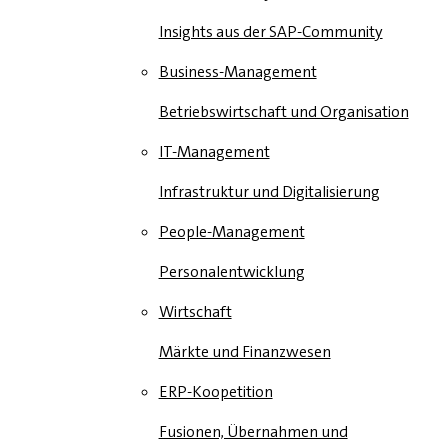
Insights aus der SAP-Community
Business-Management
Betriebswirtschaft und Organisation
IT-Management
Infrastruktur und Digitalisierung
People-Management
Personalentwicklung
Wirtschaft
Märkte und Finanzwesen
ERP-Koopetition
Fusionen, Übernahmen und