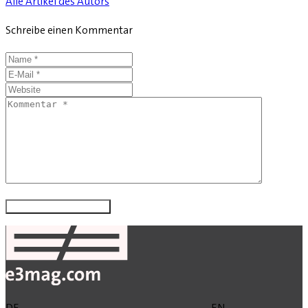
Alle Artikel des Autors
Schreibe einen Kommentar
DE
EN