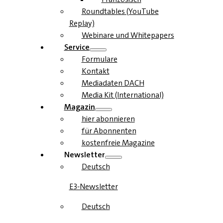
Roundtables (YouTube
Replay)
Webinare und Whitepapers
Service
Formulare
Kontakt
Mediadaten DACH
Media Kit (International)
Magazin
hier abonnieren
für Abonnenten
kostenfreie Magazine
Newsletter
Deutsch
E3-Newsletter
Deutsch