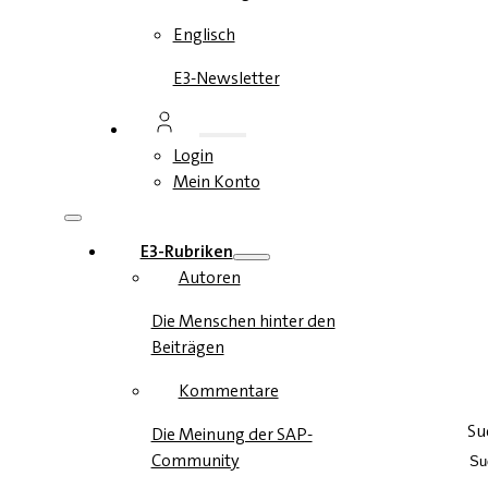
Englisch
E3-Newsletter
Login
Mein Konto
E3-Rubriken
Autoren
Die Menschen hinter den
Beiträgen
Kommentare
Su
Die Meinung der SAP-
Community