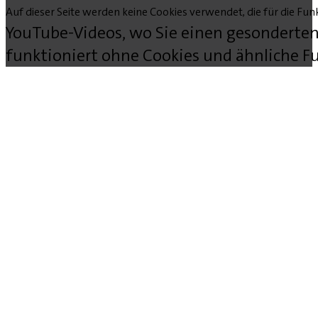
Auf dieser Seite werden keine Cookies verwendet, die für die Funk
YouTube-Videos, wo Sie einen gesonderten
funktioniert ohne Cookies und ähnliche Fu