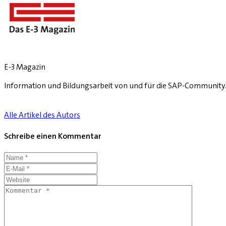
E-3 Magazin
Information und Bildungsarbeit von und für die SAP-Community
Alle Artikel des Autors
Schreibe einen Kommentar