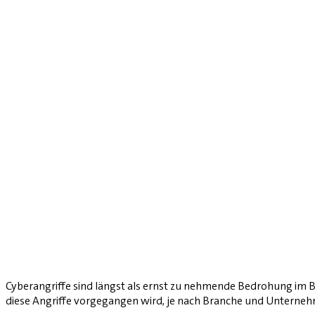
Cyberangriffe sind längst als ernst zu nehmende Bedrohung im
diese Angriffe vorgegangen wird, je nach Branche und Unterneh