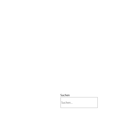
Suchen