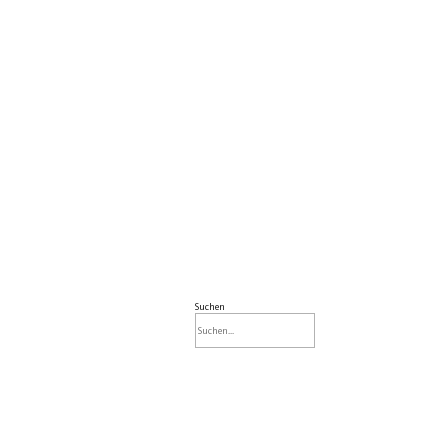
Suchen