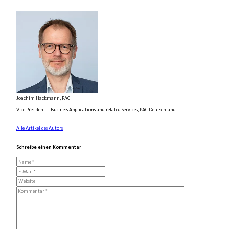
Joachim Hackmann, PAC
Vice President – Business Applications and related Services, PAC Deutschland
Alle Artikel des Autors
Schreibe einen Kommentar