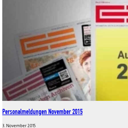
Personalmeldungen November 2015
3. November 2015