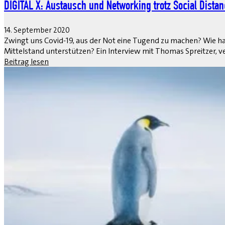
DIGITAL X: Austausch und Networking trotz Social Dista
14. September 2020
Zwingt uns Covid-19, aus der Not eine Tugend zu machen? Wie hat
Mittelstand unterstützen? Ein Interview mit Thomas Spreitzer,
Beitrag lesen