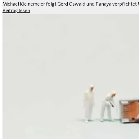
Michael Kleinemeier folgt Gerd Oswald und Panaya verpflichtet 
Beitrag lesen