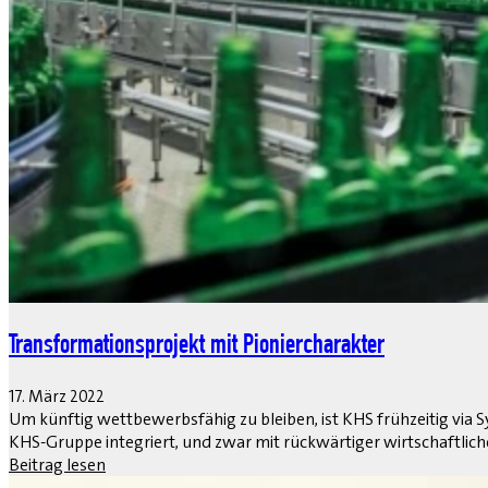
Transformationsprojekt mit Pioniercharakter
17. März 2022
Um künftig wettbewerbsfähig zu bleiben, ist KHS frühzeitig vi
KHS-Gruppe integriert, und zwar mit rückwärtiger wirtschaftlic
Beitrag lesen