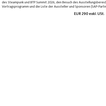
des Steampunk und BTP Summit 2026, den Besuch des Ausstellungsbereich
Vortragsprogramm und die Liste der Aussteller und Sponsoren (SAP-Partne
EUR 290 exkl. USt.