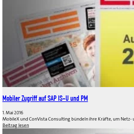
Mobiler Zugriff auf SAP IS-U und PM
1. Mai 2016
MobileX und ConVista Consulting bündeln ihre Kräfte, um Netz- 
Beitrag lesen