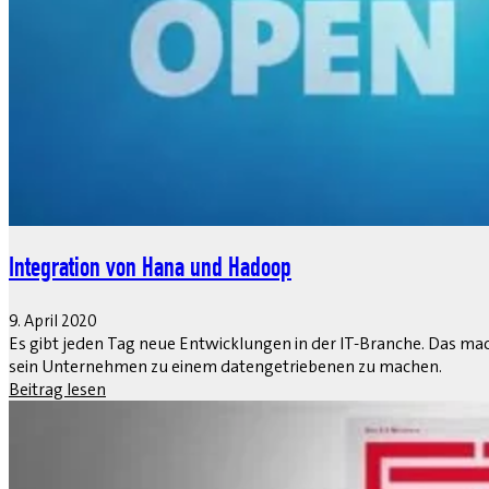
Integration von Hana und Hadoop
9. April 2020
Es gibt jeden Tag neue Entwicklungen in der IT-Branche. Das mach
sein Unternehmen zu einem datengetriebenen zu machen.
Beitrag lesen