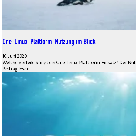
One-Linux-Plattform-Nutzung im Blick
10. Juni 2020
Welche Vorteile bringt ein One-Linux-Plattform-Einsatz? Der Nut
Beitrag lesen