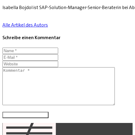
Isabella Bojdol ist SAP-Solution-Manager-Senior-Beraterin bei Ab
Alle Artikel des Autors
Schreibe einen Kommentar