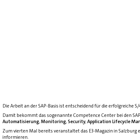
Die Arbeit an der SAP-Basis ist entscheidend für die erfolgreiche 
Damit bekommt das sogenannte Competence Center bei den SAP-
Automatisierung
,
Monitoring
,
Security
,
Application Lifecycle M
Zum vierten Mal bereits veranstaltet das E3-Magazin in Salzburg
informieren.