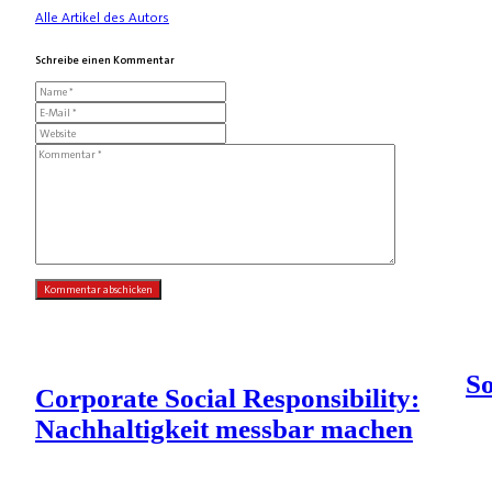
Alle Artikel des Autors
Schreibe einen Kommentar
So
Corporate Social Responsibility:
Nachhaltigkeit messbar machen