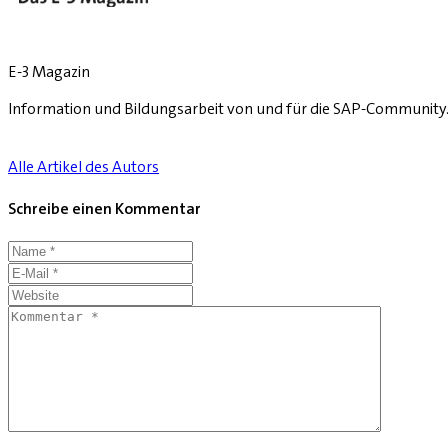
E-3 Magazin
Information und Bildungsarbeit von und für die SAP-Community
Alle Artikel des Autors
Schreibe einen Kommentar