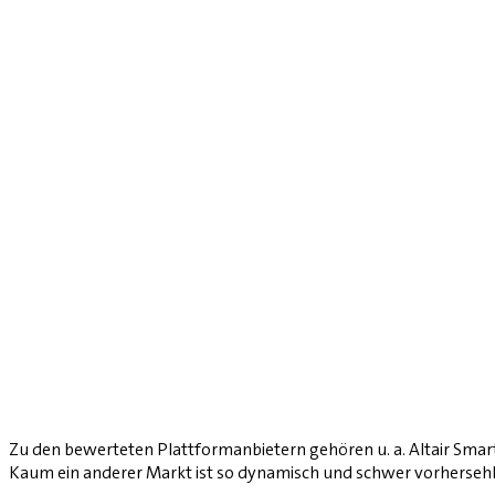
Zu den bewerteten Plattformanbietern gehören u. a. Altair Smar
Kaum ein anderer Markt ist so dynamisch und schwer vorhersehb