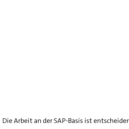
Die Arbeit an der SAP-Basis ist entscheide