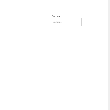
Suchen