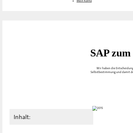
Mein Konto
SAP zum 
Wir haben die Entscheidung
Selbstbestimmung und damit der
Inhalt: