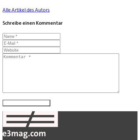
Alle Artikel des Autors
Schreibe einen Kommentar