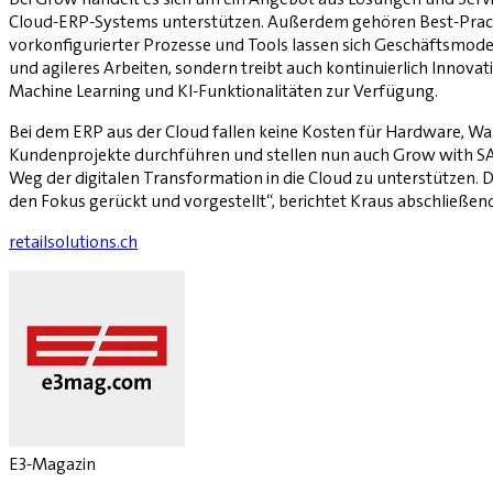
Cloud-ERP-Systems unterstützen. Außerdem gehören Best-Prac
vorkonfigurierter Prozesse und Tools lassen sich Geschäftsmodel
und agileres Arbeiten, sondern treibt auch kontinuierlich Innovat
Machine Learning und KI-Funktionalitäten zur Verfügung.
Bei dem ERP aus der Cloud fallen keine Kosten für Hardware, War
Kundenprojekte durchführen und stellen nun auch Grow with SA
Weg der digitalen Transformation in die Cloud zu unterstützen. 
den Fokus gerückt und vorgestellt“, berichtet Kraus abschließen
retailsolutions.ch
E3-Magazin