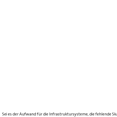
Sei es der Aufwand für die Infrastruktursysteme, die fehlende Sk