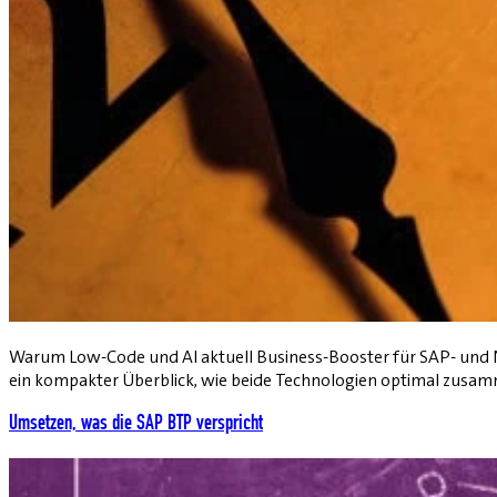
Warum Low-Code und AI aktuell Business-Booster für SAP- und
ein kompakter Überblick, wie beide Technologien optimal zusa
Umsetzen, was die SAP BTP verspricht