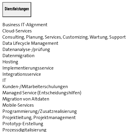
Dienstleistungen
Business IT-Alignment
Cloud-Services
Consulting, Planung, Services, Customizing, Wartung, Support
Data Lifecycle Management
Datenanalyse-/prüfung
Datenmigration
Hosting
Implementierungsservice
Integrationsservice
IT
Kunden-/Mitarbeiterschulungen
Managed Service (Entscheidungshilfen)
Migration von Altdaten
Mobile-Services
Programmierung/Zusatzrealisierung
Projektleitung, Projektmanagement
Prototyp-Erstellung
Prozessdigitalisierung