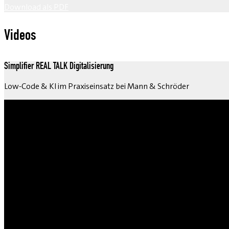
Download als PDF
Videos
Simplifier REAL TALK Digitalisierung
Low-Code & KI im Praxiseinsatz bei Mann & Schröder