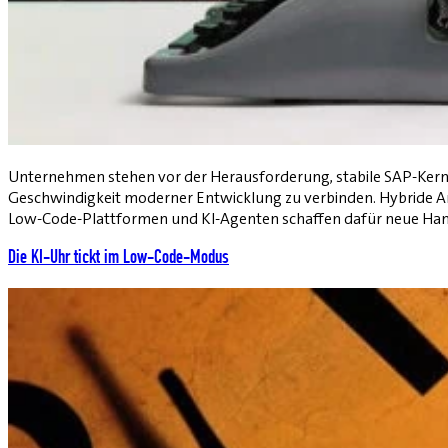
Unternehmen stehen vor der Herausforderung, stabile SAP-Ker
Geschwindigkeit moderner Entwicklung zu verbinden. Hybride Ar
Low-Code-Plattformen und KI-Agenten schaffen dafür neue Ha
Die KI-Uhr tickt im Low-Code-Modus