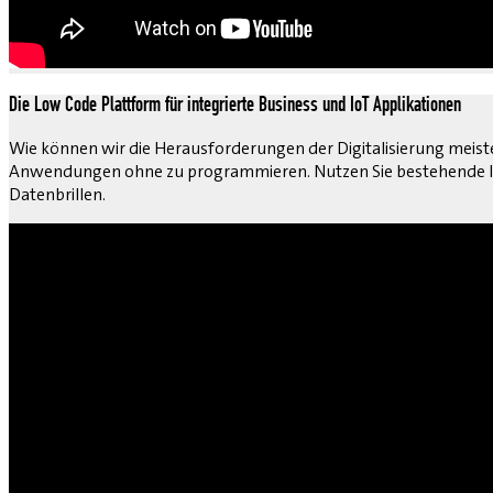
Die Low Code Plattform für integrierte Business und IoT Applikationen
Wie können wir die Herausforderungen der Digitalisierung meiste
Anwendungen ohne zu programmieren. Nutzen Sie bestehende IT
Datenbrillen.