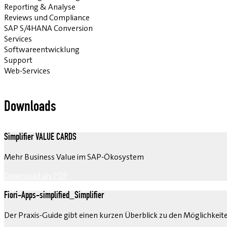
Reporting & Analyse
Reviews und Compliance
SAP S/4HANA Conversion
Services
Softwareentwicklung
Support
Web-Services
Downloads
Simplifier VALUE CARDS
Mehr Business Value im SAP-Ökosystem
Download als PDF
Fiori-Apps-simplified_Simplifier
Der Praxis-Guide gibt einen kurzen Überblick zu den Möglichkei