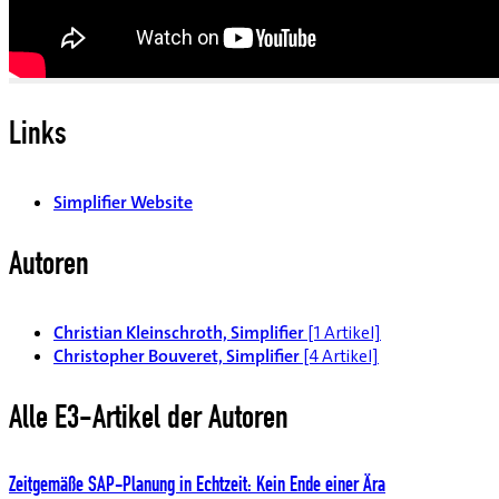
Links
Simplifier Website
Autoren
Christian Kleinschroth, Simplifier
[1 Artikel]
Christopher Bouveret, Simplifier
[4 Artikel]
Alle E3-Artikel der Autoren
Zeitgemäße SAP-Planung in Echtzeit: Kein Ende einer Ära