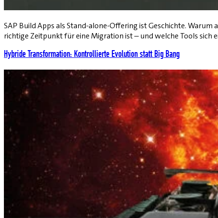
SAP Build Apps als Stand-alone-Offering ist Geschichte. Warum 
richtige Zeitpunkt für eine Migration ist – und welche Tools sich
Hybride Transformation: Kontrollierte Evolution statt Big Bang