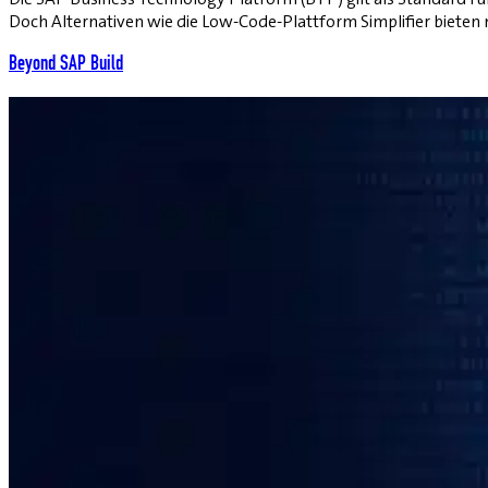
Doch Alternativen wie die Low-Code-Plattform Simplifier bieten
Beyond SAP Build