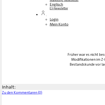
Marketing-Newsletter
Englisch
E3-Newsletter
Login
Mein Konto
Früher war es nicht bes
Modifikationen im Z
Bestandskunde vor lau
Inhalt:
Zu den Kommentaren (0)