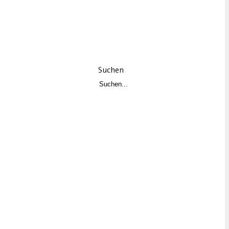
Suchen