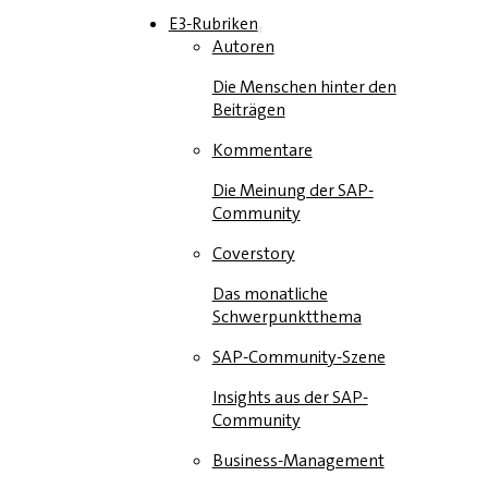
E3-Rubriken
Autoren
Die Menschen hinter den
Beiträgen
Kommentare
Die Meinung der SAP-
Community
Coverstory
Das monatliche
Schwerpunktthema
SAP-Community-Szene
Insights aus der SAP-
Community
Business-Management