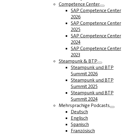
Competence Center
SAP Competence Center
2026
SAP Competence Center
2025
SAP Competence Center
2024
SAP Competence Center
2023
Steampunk & BTP
Steampunk und BTP
Summit 2026
Steampunk und BTP
Summit 2025
Steampunk und BTP
Summit 2024
Mehrsprachige Podcasts
Deutsch
Englisch
Spanisch
Französisch