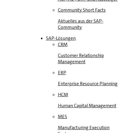
Community Short Facts
Aktuelles aus der SAP-
Community
SAP-Lösungen
CRM
Customer Relationship
Management
ERP
Enterprise Resource Planning
HCM
Human Capital Management
MES
Manufacturing Execution