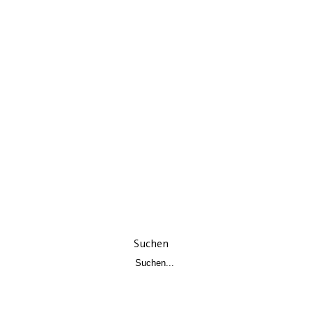
Suchen