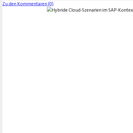
Zu den Kommentaren (0)