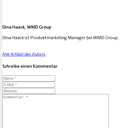
Dina Haack, WMD Group
Dina Haack ist Produktmarketing Manager bei WMD Group.
Alle Artikel des Autors
Schreibe einen Kommentar