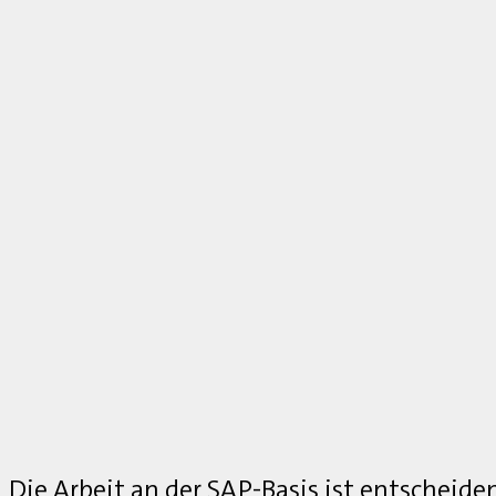
Die Arbeit an der SAP-Basis ist entscheide