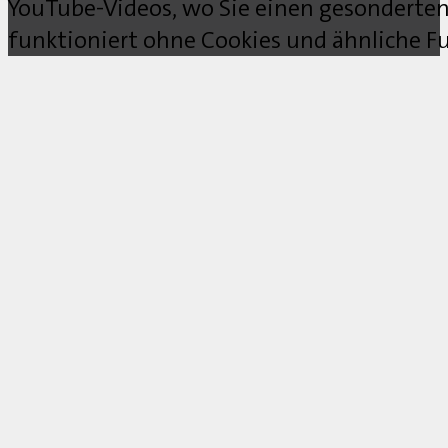
YouTube-Videos, wo Sie einen gesonderten
funktioniert ohne Cookies und ähnliche Fu