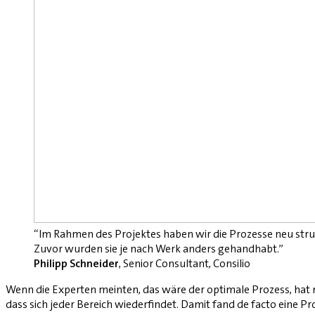
“Im Rahmen des Projektes haben wir die Prozesse neu stru
Zuvor wurden sie je nach Werk anders gehandhabt.”
Philipp Schneider
, Senior Consultant, Consilio
Wenn die Experten meinten, das wäre der optimale Prozess, hat 
dass sich jeder Bereich wiederfindet. Damit fand de facto eine P