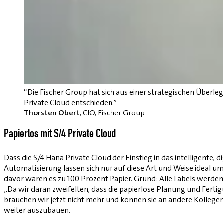
“Die Fischer Group hat sich aus einer strategischen Überle
Private Cloud entschieden.”
Thorsten Obert
, CIO, Fischer Group
Papierlos mit S/4 Private Cloud
Dass die S/4 Hana Private Cloud der Einstieg in das intelligente, 
Automatisierung lassen sich nur auf diese Art und Weise ideal um
davor waren es zu 100 Prozent Papier. Grund: Alle Labels werden
„Da wir daran zweifelten, dass die papierlose Planung und Ferti
brauchen wir jetzt nicht mehr und können sie an andere Kollegen
weiter auszubauen.