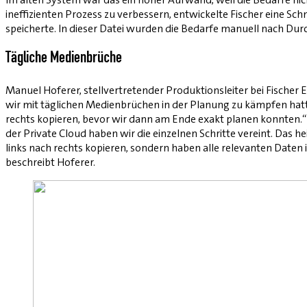
ineffizienten Prozess zu verbessern, entwickelte Fischer eine Sc
speicherte. In dieser Datei wurden die Bedarfe manuell nach Du
Tägliche Medienbrüche
Manuel Hoferer, stellvertretender Produktionsleiter bei Fischer 
wir mit täglichen Medienbrüchen in der Planung zu kämpfen hatte
rechts kopieren, bevor wir dann am Ende exakt planen konnten.“
der Private Cloud haben wir die einzelnen Schritte vereint. Das
links nach rechts kopieren, sondern haben alle relevanten Daten
beschreibt Hoferer.