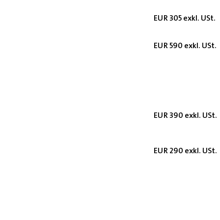
EUR 305 exkl. USt.
EUR 590 exkl. USt.
EUR 390 exkl. USt.
EUR 290 exkl. USt.