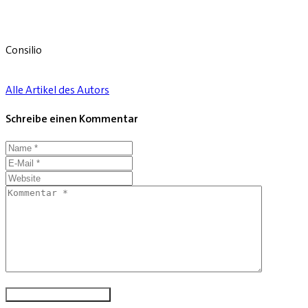
Consilio
Alle Artikel des Autors
Schreibe einen Kommentar