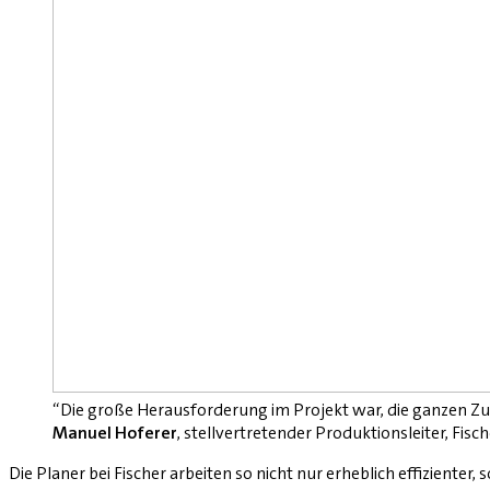
“Die große Herausforderung im Projekt war, die ganzen 
Manuel Hoferer
, stellvertretender Produktionsleiter, Fisc
Die Planer bei Fischer arbeiten so nicht nur erheblich effizient