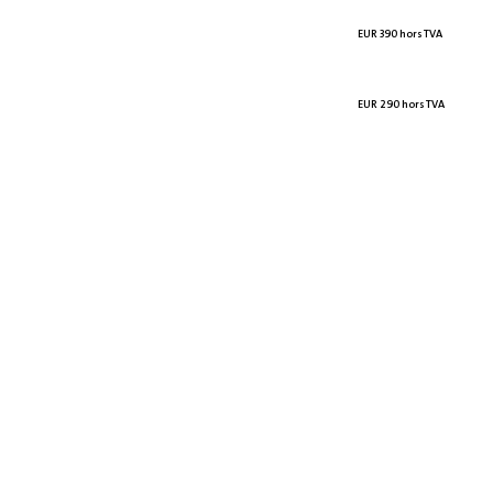
EUR 390 hors TVA
EUR 290 hors TVA