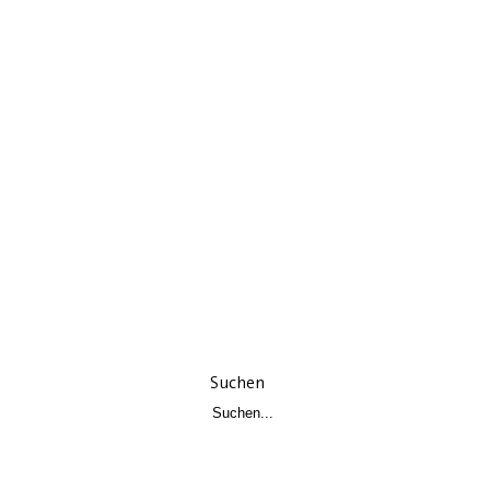
Suchen