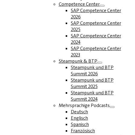
Competence Center
SAP Competence Center
2026
SAP Competence Center
2025
SAP Competence Center
2024
SAP Competence Center
2023
Steampunk & BTP
Steampunk und BTP
Summit 2026
Steampunk und BTP
Summit 2025
Steampunk und BTP
Summit 2024
Mehrsprachige Podcasts
Deutsch
Englisch
Spanisch
Französisch