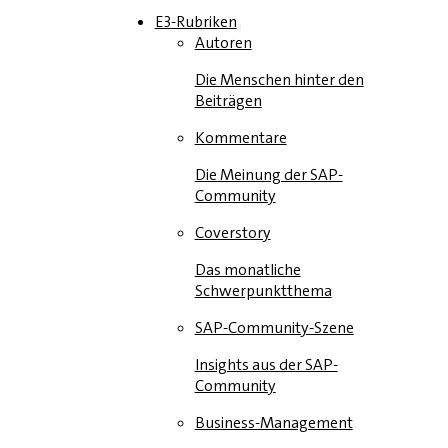
E3-Rubriken
Autoren
Die Menschen hinter den
Beiträgen
Kommentare
Die Meinung der SAP-
Community
Coverstory
Das monatliche
Schwerpunktthema
SAP-Community-Szene
Insights aus der SAP-
Community
Business-Management