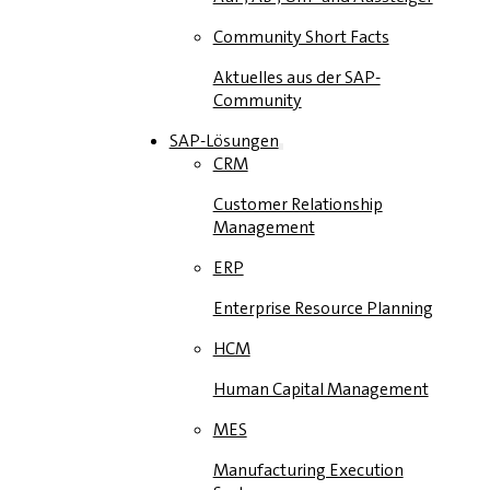
Community Short Facts
Aktuelles aus der SAP-
Community
SAP-Lösungen
CRM
Customer Relationship
Management
ERP
Enterprise Resource Planning
HCM
Human Capital Management
MES
Manufacturing Execution