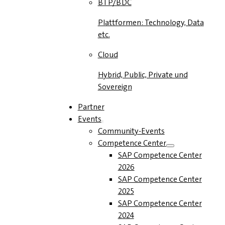
BTP/BDC
Plattformen: Technology, Data
etc.
Cloud
Hybrid, Public, Private und
Sovereign
Partner
Events
Community-Events
Competence Center
SAP Competence Center
2026
SAP Competence Center
2025
SAP Competence Center
2024