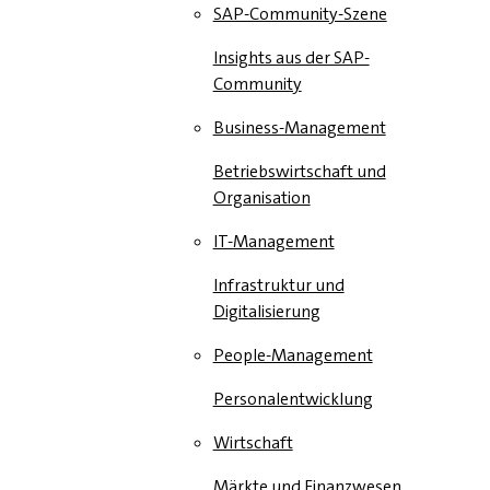
SAP-Community-Szene
Insights aus der SAP-
Community
Business-Management
Betriebswirtschaft und
Organisation
IT-Management
Infrastruktur und
Digitalisierung
People-Management
Personalentwicklung
Wirtschaft
Märkte und Finanzwesen