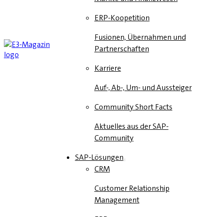
ERP-Koopetition
Fusionen, Übernahmen und
Partnerschaften
Karriere
Auf-, Ab-, Um- und Aussteiger
Community Short Facts
Aktuelles aus der SAP-
Community
SAP-Lösungen
CRM
Customer Relationship
Management