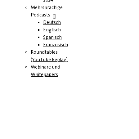
Mehrsprachige
Podcasts
Deutsch
Englisch
Spanisch
Französisch
Roundtables
(YouTube Replay)
Webinare und
Whitepapers