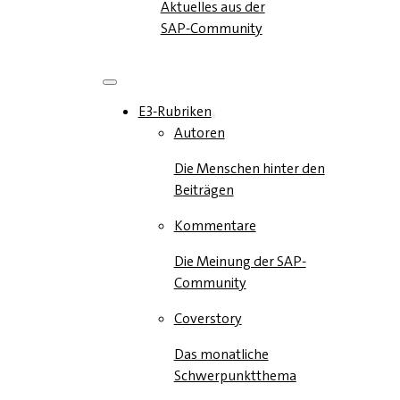
Aktuelles aus der
SAP-Community
E3-Rubriken
Autoren
Die Menschen hinter den
Beiträgen
Kommentare
Die Meinung der SAP-
Community
Coverstory
Das monatliche
Schwerpunktthema