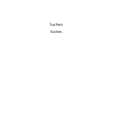
Suchen