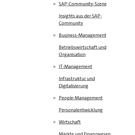
SAP-Community-Szene
Insights aus der SAP-
Community
Business-Management
Betriebswirtschaft und
Organisation
IT-Management
Infrastruktur und
Digitalisierung
People-Management
Personalentwicklung
Wirtschaft
Märkte und Finanzwesen