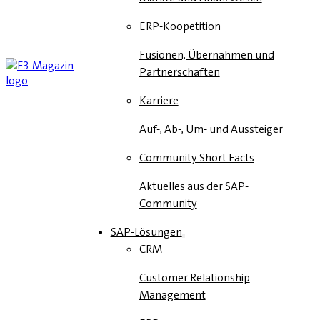
ERP-Koopetition
Fusionen, Übernahmen und
Partnerschaften
Karriere
Auf-, Ab-, Um- und Aussteiger
Community Short Facts
Aktuelles aus der SAP-
Community
SAP-Lösungen
CRM
Customer Relationship
Management