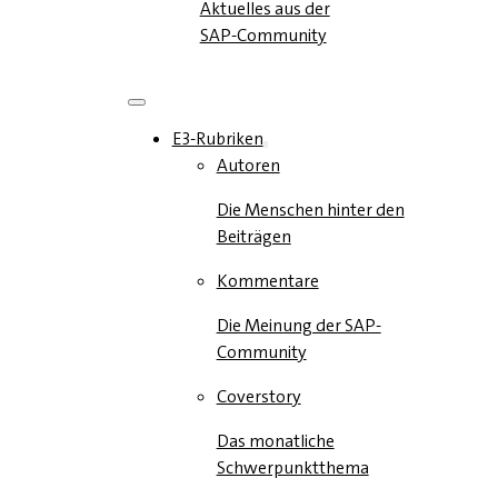
Aktuelles aus der
SAP-Community
E3-Rubriken
Autoren
Die Menschen hinter den
Beiträgen
Kommentare
Die Meinung der SAP-
Community
Coverstory
Das monatliche
Schwerpunktthema