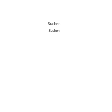
Suchen