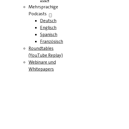
Mehrsprachige
Podcasts
Deutsch
Englisch
Spanisch
Französisch
Roundtables
(YouTube Replay)
Webinare und
Whitepapers