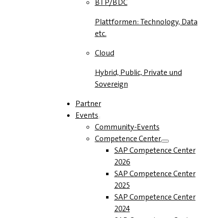
BTP/BDC
Plattformen: Technology, Data
etc.
Cloud
Hybrid, Public, Private und
Sovereign
Partner
Events
Community-Events
Competence Center
SAP Competence Center
2026
SAP Competence Center
2025
SAP Competence Center
2024