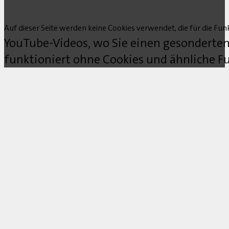
Auf dieser Seite werden keine Cookies verwendet, die für die Funk
YouTube-Videos, wo Sie einen gesonderten
funktioniert ohne Cookies und ähnliche Fu