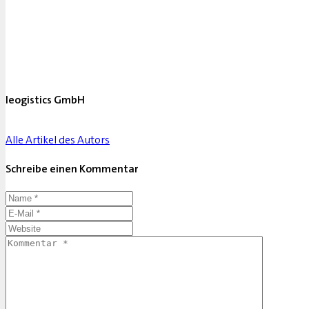
leogistics GmbH
Alle Artikel des Autors
Schreibe einen Kommentar