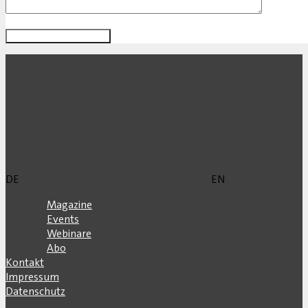
DE
EN
Magazine
Events
Webinare
Abo
Kontakt
Impressum
Datenschutz