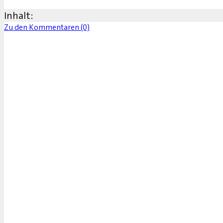
Inhalt:
Zu den Kommentaren (0)