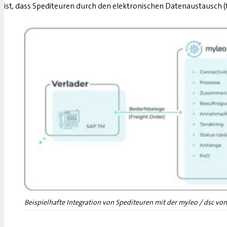
ist, dass Spediteuren durch den elektronischen Datenaustausch
Beispielhafte Integration von Spediteuren mit der myleo / dsc von 