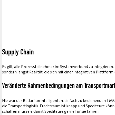
Supply Chain
Es gilt, alle Prozessteilnehmer im Systemverbund zu integrier
sondern längst Realität, die sich mit einer integrativen Plattform
Veränderte Rahmenbedingungen am Transportmar
Nie war der Bedarf an intelligenten, einfach zu bedienenden TMS 
die Transportlogistik. Frachtraum ist knapp und Spediteure kön
schaffen müssen, damit Spediteure gerne für sie fahren.