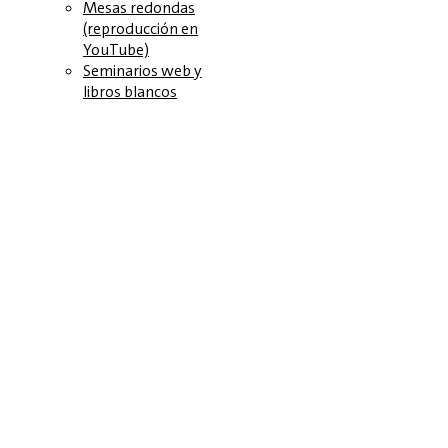
Mesas redondas
(reproducción en
YouTube)
Seminarios web y
libros blancos