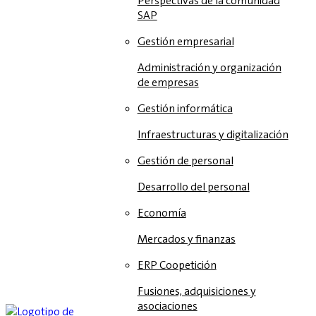
Perspectivas de la comunidad
SAP
Gestión empresarial
Administración y organización
de empresas
Gestión informática
Infraestructuras y digitalización
Gestión de personal
Desarrollo del personal
Economía
Mercados y finanzas
ERP Coopetición
Fusiones, adquisiciones y
asociaciones