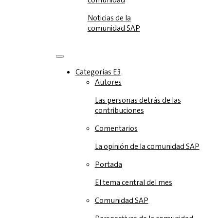
Noticias de la
comunidad SAP
Categorías E3
Autores
Las personas detrás de las
contribuciones
Comentarios
La opinión de la comunidad SAP
Portada
El tema central del mes
Comunidad SAP