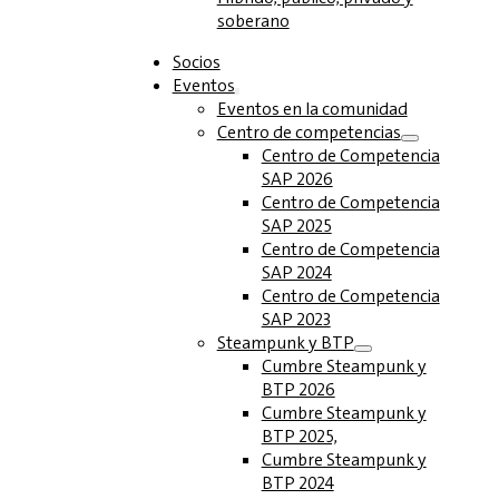
soberano
Socios
Eventos
Eventos en la comunidad
Centro de competencias
Centro de Competencia
SAP 2026
Centro de Competencia
SAP 2025
Centro de Competencia
SAP 2024
Centro de Competencia
SAP 2023
Steampunk y BTP
Cumbre Steampunk y
BTP 2026
Cumbre Steampunk y
BTP 2025,
Cumbre Steampunk y
BTP 2024