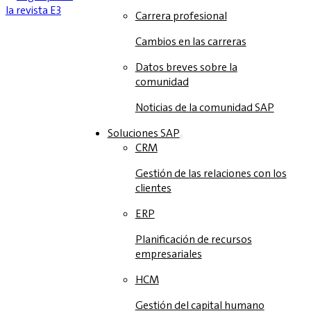
Carrera profesional
Cambios en las carreras
Datos breves sobre la
comunidad
Noticias de la comunidad SAP
Soluciones‎‎ SAP
CRM
Gestión de las relaciones con los
clientes
ERP
Planificación de recursos
empresariales
HCM
Gestión del capital humano