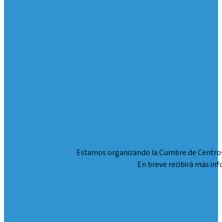
Estamos organizando la Cumbre de Centro
En breve recibirá más in