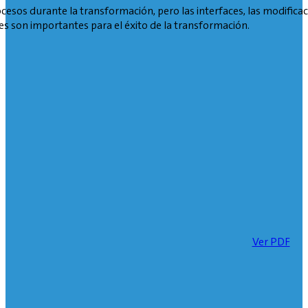
sos durante la transformación, pero las interfaces, las modificacio
s son importantes para el éxito de la transformación.
Ver PDF