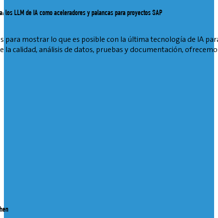
ura: los LLM de IA como aceleradores y palancas para proyectos SAP
 para mostrar lo que es posible con la última tecnología de IA par
 la calidad, análisis de datos, pruebas y documentación, ofrecemos
chen