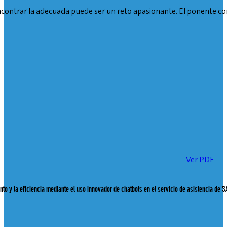
contrar la adecuada puede ser un reto apasionante. El ponente com
Ver PDF
o y la eficiencia mediante el uso innovador de chatbots en el servicio de asistencia de S