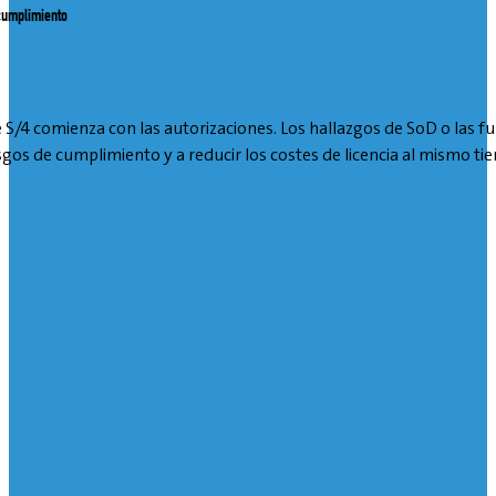
 cumplimiento
 de S/4 comienza con las autorizaciones. Los hallazgos de SoD o las
gos de cumplimiento y a reducir los costes de licencia al mismo ti