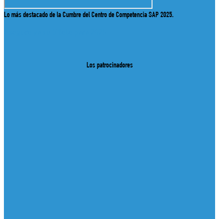
Lo más destacado de la Cumbre del Centro de Competencia SAP 2025.
Asegure ya su billete para 2025
Los patrocinadores