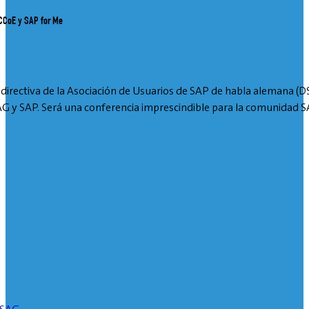
 CCoE y SAP for Me
 directiva de la Asociación de Usuarios de SAP de habla alemana (D
SAG y SAP. Será una conferencia imprescindible para la comunidad S