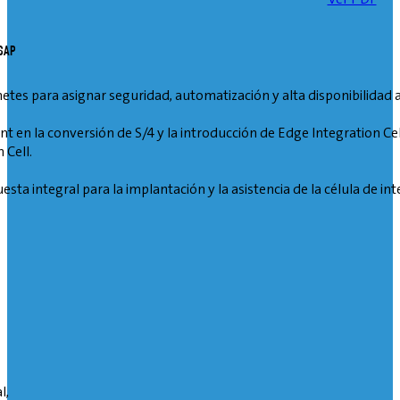
 SAP
etes para asignar seguridad, automatización y alta disponibilidad 
en la conversión de S/4 y la introducción de Edge Integration Cel
 Cell.
a integral para la implantación y la asistencia de la célula de in
l,