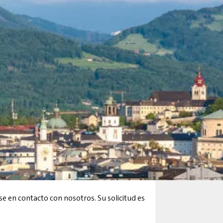
 en contacto con nosotros. Su solicitud es