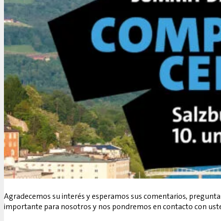
Agradecemos su interés y esperamos sus comentarios, preguntas o
importante para nosotros y nos pondremos en contacto con uste