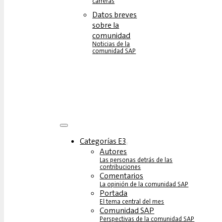
carreras
Datos breves
sobre la
comunidad
Noticias de la
comunidad SAP
Categorías E3
Autores
Las personas detrás de las
contribuciones
Comentarios
La opinión de la comunidad SAP
Portada
El tema central del mes
Comunidad SAP
Perspectivas de la comunidad SAP