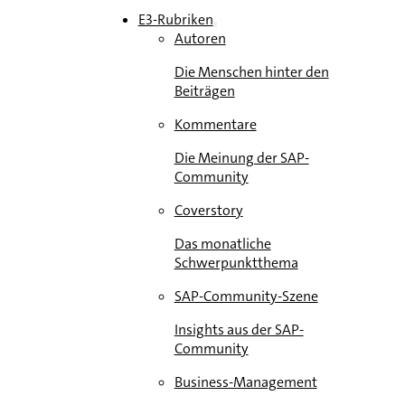
E3-Rubriken
Autoren
Die Menschen hinter den
Beiträgen
Kommentare
Die Meinung der SAP-
Community
Coverstory
Das monatliche
Schwerpunktthema
SAP-Community-Szene
Insights aus der SAP-
Community
Business-Management