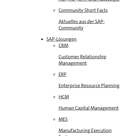
Community Short Facts
Aktuelles aus der SAP-
Community
SAP-Lösungen
CRM
Customer Relationship
Management
ERP
Enterprise Resource Planning
HCM
Human Capital Management
MES
Manufacturing Execution