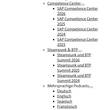
Competence Center
SAP Competence Center
2026
SAP Competence Center
2025
SAP Competence Center
2024
SAP Competence Center
2023
Steampunk & BTP
Steampunk und BTP
Summit 2026
Steampunk und BTP
Summit 2025
Steampunk und BTP
Summit 2024
Mehrsprachige Podcasts
Deutsch
Englisch
Spanisch
Französisch