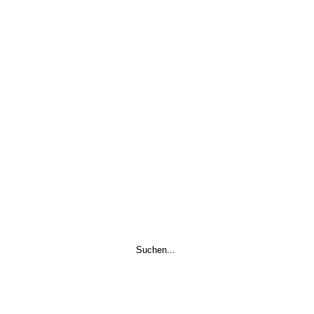
Suchen