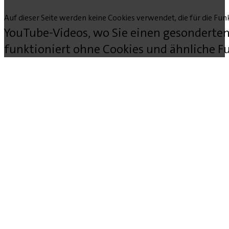
Auf dieser Seite werden keine Cookies verwendet, die für die Funk
YouTube-Videos, wo Sie einen gesonderten
funktioniert ohne Cookies und ähnliche Fu