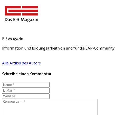
E-3 Magazin
Information und Bildungsarbeit von und für die SAP-Community
Alle Artikel des Autors
Schreibe einen Kommentar