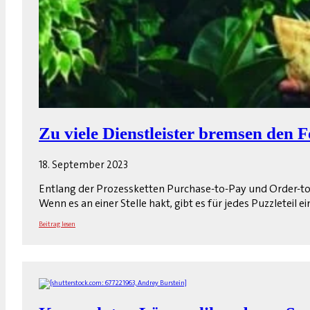
Zu viele Dienstleister bremsen den F
18. September 2023
Entlang der Prozessketten Purchase-to-Pay und Order-to
Wenn es an einer Stelle hakt, gibt es für jedes Puzzleteil
Beitrag lesen