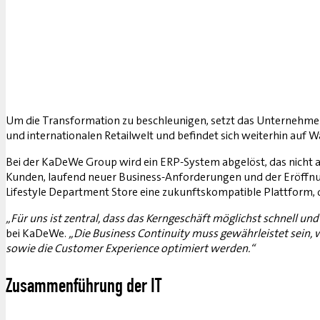
Um die Transformation zu beschleunigen, setzt das Unternehmen 
und internationalen Retailwelt und befindet sich weiterhin auf 
Bei der KaDeWe Group wird ein ERP-System abgelöst, das nicht 
Kunden, laufend neuer Business-Anforderungen und der Eröffnung
Lifestyle Department Store eine zukunftskompatible Plattform, d
„Für uns ist zentral, dass das Kerngeschäft möglichst schnell un
bei KaDeWe.
„Die Business Continuity muss gewährleistet sein,
sowie die Customer Experience optimiert werden.“
Zusammenführung der IT