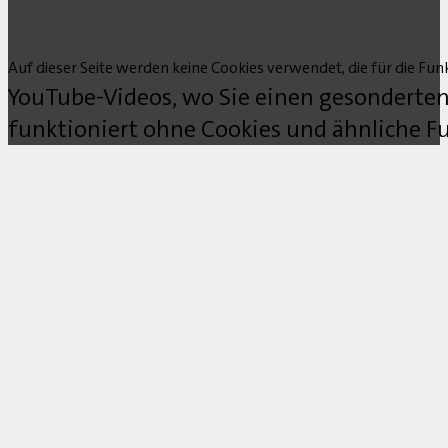
Auf dieser Seite werden keine Cookies verwendet, die für die Funk
YouTube-Videos, wo Sie einen gesonderten
funktioniert ohne Cookies und ähnliche Fu