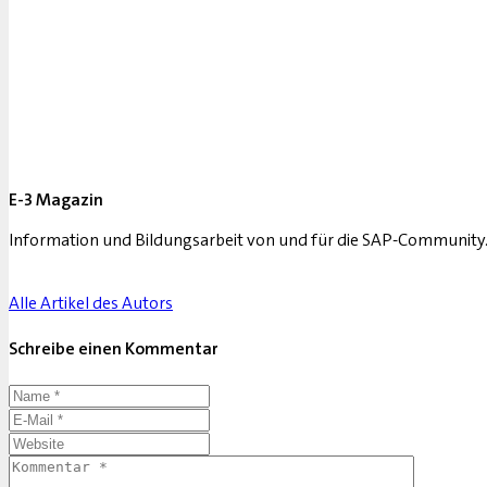
E-3 Magazin
Information und Bildungsarbeit von und für die SAP-Community
Alle Artikel des Autors
Schreibe einen Kommentar