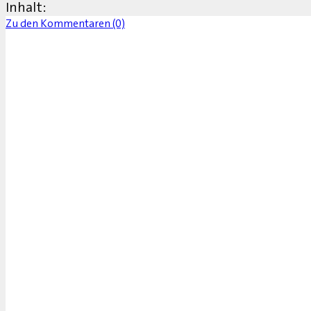
Inhalt:
Zu den Kommentaren (0)